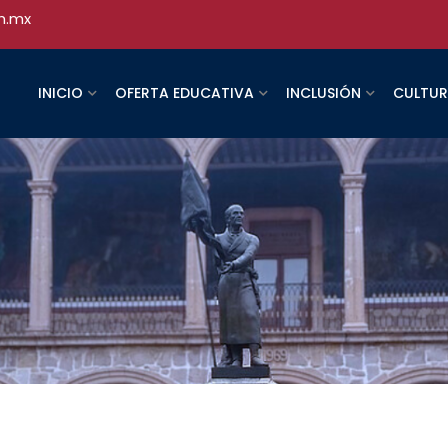
h.mx
INICIO
OFERTA EDUCATIVA
INCLUSIÓN
CULTU