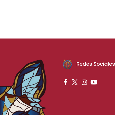
Redes Sociale