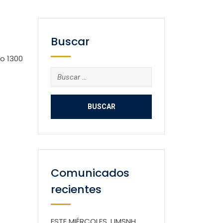
Buscar
o 1300
Buscar:
Comunicados
recientes
ESTE MIÉRCOLES, UMSNH