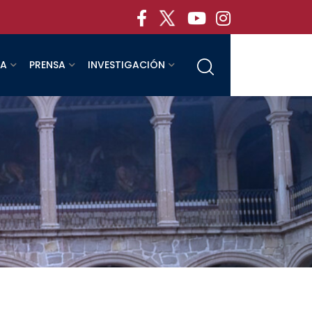
RA
PRENSA
INVESTIGACIÓN