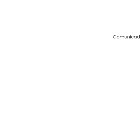
Comunicad