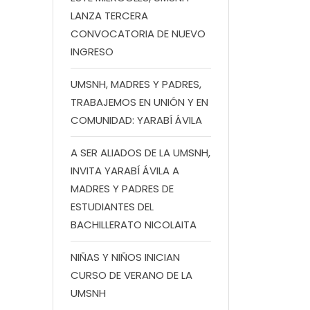
LANZA TERCERA
CONVOCATORIA DE NUEVO
INGRESO
UMSNH, MADRES Y PADRES,
TRABAJEMOS EN UNIÓN Y EN
COMUNIDAD: YARABÍ ÁVILA
A SER ALIADOS DE LA UMSNH,
INVITA YARABÍ ÁVILA A
MADRES Y PADRES DE
ESTUDIANTES DEL
BACHILLERATO NICOLAITA
NIÑAS Y NIÑOS INICIAN
CURSO DE VERANO DE LA
UMSNH