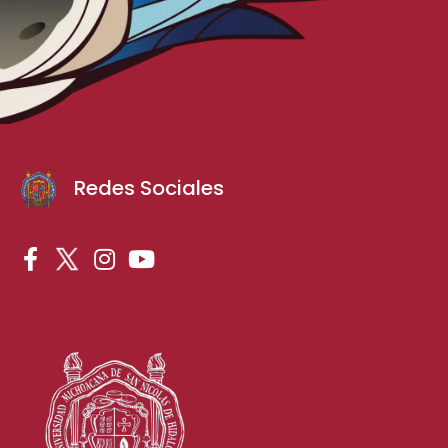
Redes Sociales