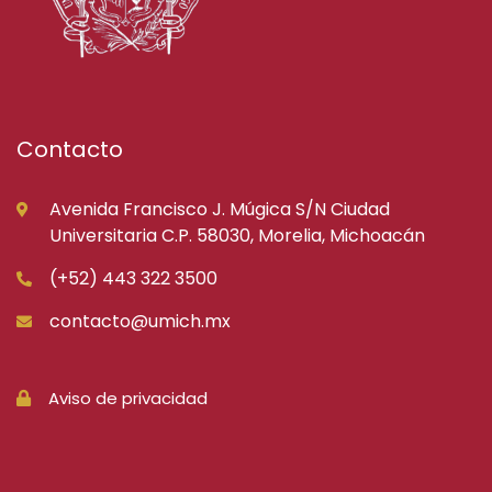
Contacto
Avenida Francisco J. Múgica S/N Ciudad
Universitaria C.P. 58030, Morelia, Michoacán
(+52) 443 322 3500
contacto@umich.mx
Aviso de privacidad