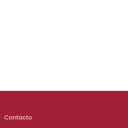
Contacto