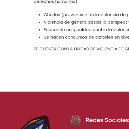
derechos humanos):
Charlas (prevención de la violencia de
Violencia de género desde la perspecti
Educando en igualdad contra la violenc
Se hacen concursos de carteles en dive
SE CUENTA CON LA UNIDAD DE VIOLENCIA DE G
Redes Sociale