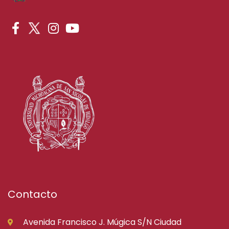
Contacto
Avenida Francisco J. Múgica S/N Ciudad