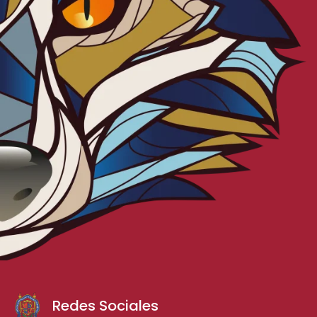
Redes Sociales