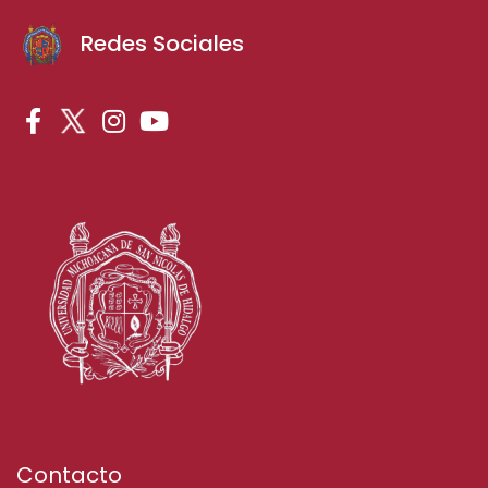
Redes Sociales
Contacto