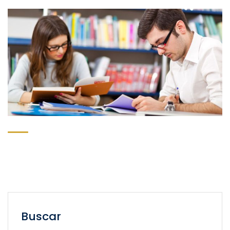
Buscar