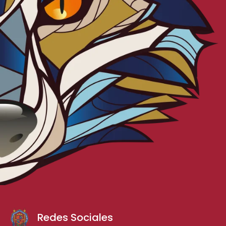
Redes Sociales