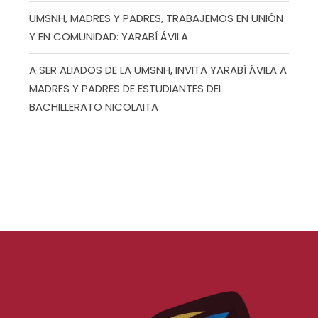
UMSNH, MADRES Y PADRES, TRABAJEMOS EN UNIÓN
Y EN COMUNIDAD: YARABÍ ÁVILA
A SER ALIADOS DE LA UMSNH, INVITA YARABÍ ÁVILA A
MADRES Y PADRES DE ESTUDIANTES DEL
BACHILLERATO NICOLAITA