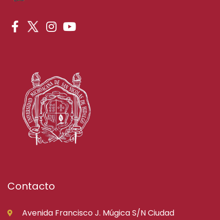
Contacto
Avenida Francisco J. Múgica S/N Ciudad