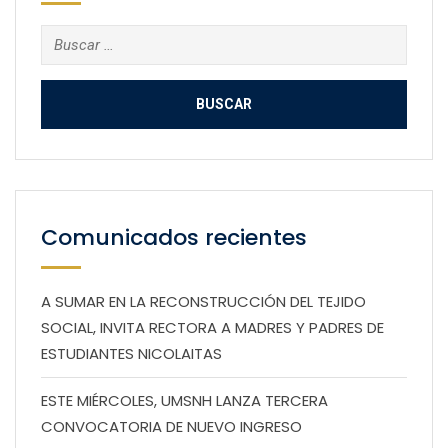
Buscar:
Comunicados recientes
A SUMAR EN LA RECONSTRUCCIÓN DEL TEJIDO
SOCIAL, INVITA RECTORA A MADRES Y PADRES DE
ESTUDIANTES NICOLAITAS
ESTE MIÉRCOLES, UMSNH LANZA TERCERA
CONVOCATORIA DE NUEVO INGRESO