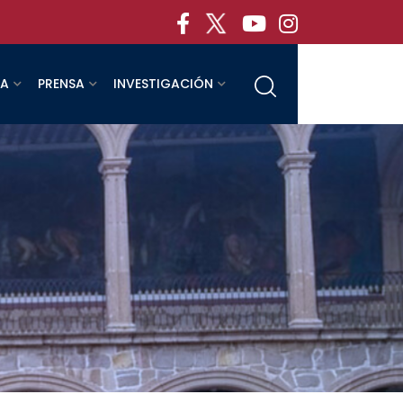
RA
PRENSA
INVESTIGACIÓN