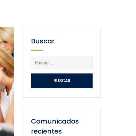
Buscar
Buscar:
Comunicados
recientes