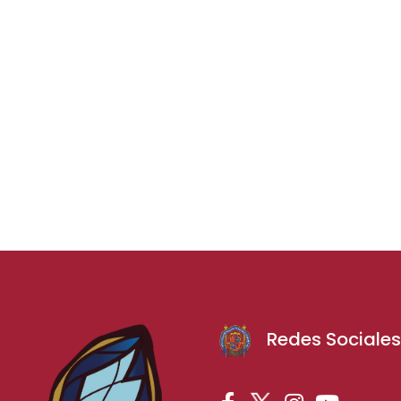
Redes Sociale