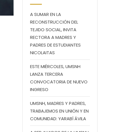
A SUMAR EN LA
RECONSTRUCCIÓN DEL
TEJIDO SOCIAL, INVITA
RECTORA A MADRES Y
PADRES DE ESTUDIANTES
NICOLAITAS
ESTE MIÉRCOLES, UMSNH
LANZA TERCERA
CONVOCATORIA DE NUEVO
INGRESO
UMSNH, MADRES Y PADRES,
TRABAJEMOS EN UNIÓN Y EN
COMUNIDAD: YARABÍ ÁVILA