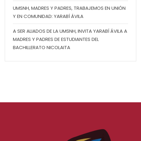
UMSNH, MADRES Y PADRES, TRABAJEMOS EN UNIÓN
Y EN COMUNIDAD: YARABÍ ÁVILA
A SER ALIADOS DE LA UMSNH, INVITA YARABÍ ÁVILA A
MADRES Y PADRES DE ESTUDIANTES DEL
BACHILLERATO NICOLAITA