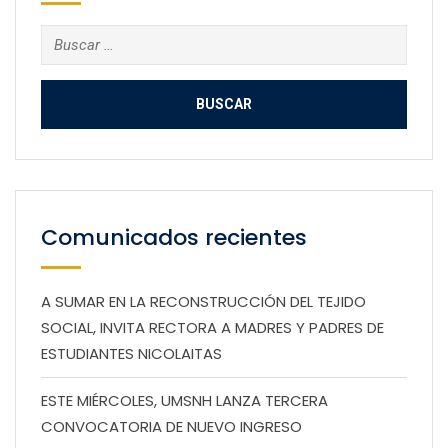
Buscar:
Comunicados recientes
A SUMAR EN LA RECONSTRUCCIÓN DEL TEJIDO
SOCIAL, INVITA RECTORA A MADRES Y PADRES DE
ESTUDIANTES NICOLAITAS
ESTE MIÉRCOLES, UMSNH LANZA TERCERA
CONVOCATORIA DE NUEVO INGRESO