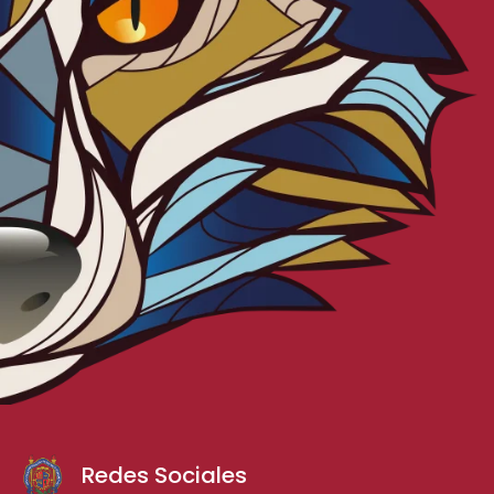
Redes Sociales