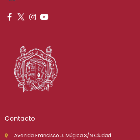
Contacto
Avenida Francisco J. Múgica S/N Ciudad