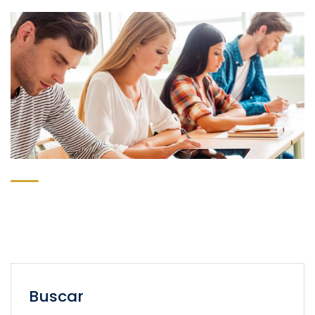
Buscar