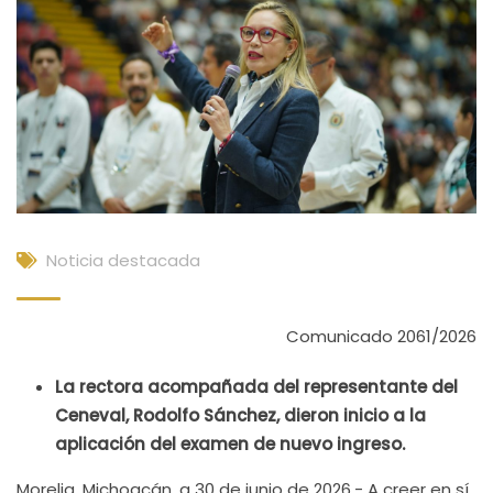
Noticia destacada
Comunicado 2061/2026
La rectora acompañada del representante del
Ceneval, Rodolfo Sánchez, dieron inicio a la
aplicación del examen de nuevo ingreso.
Morelia, Michoacán, a 30 de junio de 2026.- A creer en sí