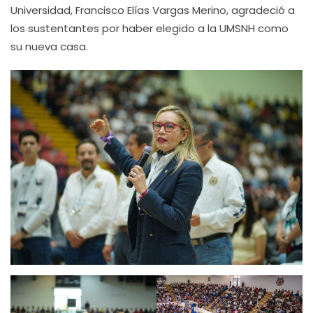
Universidad, Francisco Elías Vargas Merino, agradeció a
los sustentantes por haber elegido a la UMSNH como
su nueva casa.