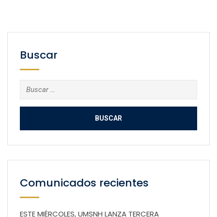
Buscar
Buscar:
Comunicados recientes
ESTE MIÉRCOLES, UMSNH LANZA TERCERA