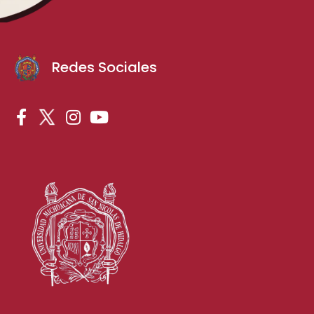
Redes Sociales