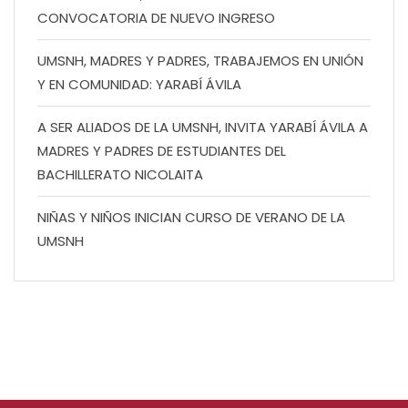
CONVOCATORIA DE NUEVO INGRESO
UMSNH, MADRES Y PADRES, TRABAJEMOS EN UNIÓN
Y EN COMUNIDAD: YARABÍ ÁVILA
A SER ALIADOS DE LA UMSNH, INVITA YARABÍ ÁVILA A
MADRES Y PADRES DE ESTUDIANTES DEL
BACHILLERATO NICOLAITA
NIÑAS Y NIÑOS INICIAN CURSO DE VERANO DE LA
UMSNH