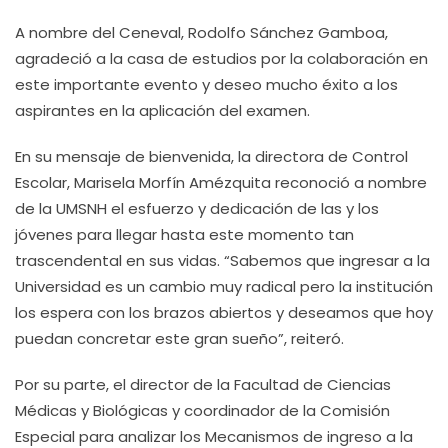
A nombre del Ceneval, Rodolfo Sánchez Gamboa,
agradeció a la casa de estudios por la colaboración en
este importante evento y deseo mucho éxito a los
aspirantes en la aplicación del examen.
En su mensaje de bienvenida, la directora de Control
Escolar, Marisela Morfín Amézquita reconoció a nombre
de la UMSNH el esfuerzo y dedicación de las y los
jóvenes para llegar hasta este momento tan
trascendental en sus vidas. “Sabemos que ingresar a la
Universidad es un cambio muy radical pero la institución
los espera con los brazos abiertos y deseamos que hoy
puedan concretar este gran sueño”, reiteró.
Por su parte, el director de la Facultad de Ciencias
Médicas y Biológicas y coordinador de la Comisión
Especial para analizar los Mecanismos de ingreso a la