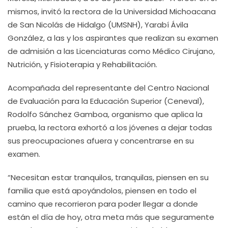
mismos, invitó la rectora de la Universidad Michoacana
de San Nicolás de Hidalgo (UMSNH), Yarabí Ávila
González, a las y los aspirantes que realizan su examen
de admisión a las Licenciaturas como Médico Cirujano,
Nutrición, y Fisioterapia y Rehabilitación.
Acompañada del representante del Centro Nacional
de Evaluación para la Educación Superior (Ceneval),
Rodolfo Sánchez Gamboa, organismo que aplica la
prueba, la rectora exhortó a los jóvenes a dejar todas
sus preocupaciones afuera y concentrarse en su
examen.
“Necesitan estar tranquilos, tranquilas, piensen en su
familia que está apoyándolos, piensen en todo el
camino que recorrieron para poder llegar a donde
están el día de hoy, otra meta más que seguramente