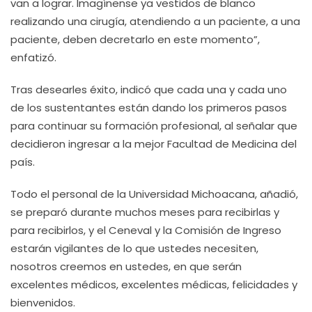
van a lograr. Imagínense ya vestidos de blanco
realizando una cirugía, atendiendo a un paciente, a una
paciente, deben decretarlo en este momento”,
enfatizó.
Tras desearles éxito, indicó que cada una y cada uno
de los sustentantes están dando los primeros pasos
para continuar su formación profesional, al señalar que
decidieron ingresar a la mejor Facultad de Medicina del
país.
Todo el personal de la Universidad Michoacana, añadió,
se preparó durante muchos meses para recibirlas y
para recibirlos, y el Ceneval y la Comisión de Ingreso
estarán vigilantes de lo que ustedes necesiten,
nosotros creemos en ustedes, en que serán
excelentes médicos, excelentes médicas, felicidades y
bienvenidos.