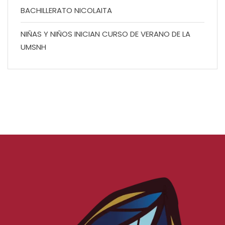
BACHILLERATO NICOLAITA
NIÑAS Y NIÑOS INICIAN CURSO DE VERANO DE LA
UMSNH