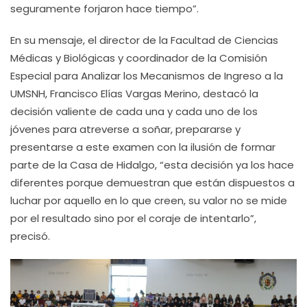
seguramente forjaron hace tiempo”.
En su mensaje, el director de la Facultad de Ciencias
Médicas y Biológicas y coordinador de la Comisión
Especial para Analizar los Mecanismos de Ingreso a la
UMSNH, Francisco Elías Vargas Merino, destacó la
decisión valiente de cada una y cada uno de los
jóvenes para atreverse a soñar, prepararse y
presentarse a este examen con la ilusión de formar
parte de la Casa de Hidalgo, “esta decisión ya los hace
diferentes porque demuestran que están dispuestos a
luchar por aquello en lo que creen, su valor no se mide
por el resultado sino por el coraje de intentarlo”,
precisó.