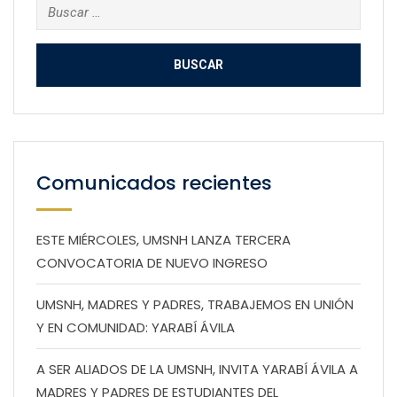
Buscar:
Comunicados recientes
ESTE MIÉRCOLES, UMSNH LANZA TERCERA
CONVOCATORIA DE NUEVO INGRESO
UMSNH, MADRES Y PADRES, TRABAJEMOS EN UNIÓN
Y EN COMUNIDAD: YARABÍ ÁVILA
A SER ALIADOS DE LA UMSNH, INVITA YARABÍ ÁVILA A
MADRES Y PADRES DE ESTUDIANTES DEL