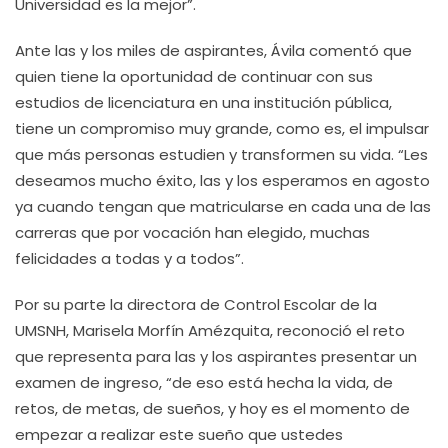
Universidad es la mejor”.
Ante las y los miles de aspirantes, Ávila comentó que
quien tiene la oportunidad de continuar con sus
estudios de licenciatura en una institución pública,
tiene un compromiso muy grande, como es, el impulsar
que más personas estudien y transformen su vida. “Les
deseamos mucho éxito, las y los esperamos en agosto
ya cuando tengan que matricularse en cada una de las
carreras que por vocación han elegido, muchas
felicidades a todas y a todos”.
Por su parte la directora de Control Escolar de la
UMSNH, Marisela Morfín Amézquita, reconoció el reto
que representa para las y los aspirantes presentar un
examen de ingreso, “de eso está hecha la vida, de
retos, de metas, de sueños, y hoy es el momento de
empezar a realizar este sueño que ustedes