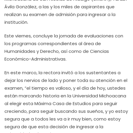
Ávila González, a las y los miles de aspirantes que
realizan su examen de admisión para ingresar a la
institución.
Este viernes, concluye la jornada de evaluaciones con
los programas correspondientes al área de
Humanidades y Derecho, así como de Ciencias
Económico-Administrativas.
En este marco, la rectora invitó a los sustentantes a
dejar los nervios de lado y poner toda su atención en el
examen, “el tiempo es valioso, y el día de hoy, ustedes
están marcando historia en la Universidad Michoacana
al elegir esta Máxima Casa de Estudios para seguir
creciendo, para seguir buscando sus sueños, y yo estoy
segura que a todos les va a ir muy bien, como estoy
segura de que esta decisión de ingresar a la