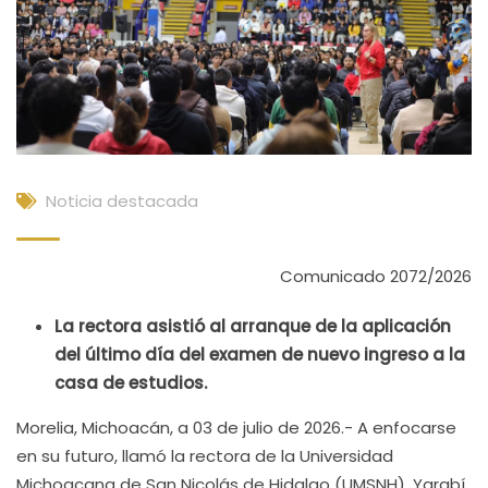
Noticia destacada
Comunicado 2072/2026
La rectora asistió al arranque de la aplicación
del último día del examen de nuevo ingreso a la
casa de estudios.
Morelia, Michoacán, a 03 de julio de 2026.- A enfocarse
en su futuro, llamó la rectora de la Universidad
Michoacana de San Nicolás de Hidalgo (UMSNH), Yarabí