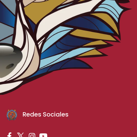
Redes Sociales