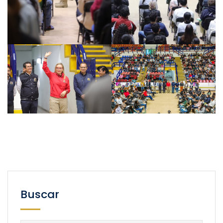
Buscar