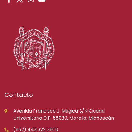
Contacto
Avenida Francisco J. Múgica S/N Ciudad
Universitaria C.P. 58030, Morelia, Michoacán
(+52) 443 322 3500