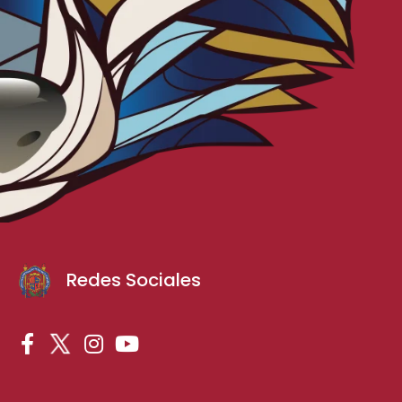
Redes Sociales