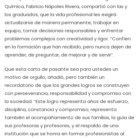
Química, Fabricio Nápoles Rivera, compartió con las y
los graduados, que la vida profesional les exigirá
actualizarse de manera permanente, trabajar en
equipo, tomar decisiones responsables y enfrentar
problemas complejos con creatividad y rigor. “Confíen
en la formación que han recibido, pero nunca dejen de
aprender, de preguntar, de mejorar y de servir”.
Que esta carta de pasante sea para ustedes un
motivo de orgullo, añadió, pero también un
recordatorio de que los grandes logros se construyen
con perseverancia, responsabilidad y compromiso con
la sociedad. “Este logro representa años de esfuerzo,
disciplina, constancia y compromiso; representa
también el acompañamiento de sus familias, la guía de
sus profesoras y profesores, y el respaldo de una
institución que se honra en formar profesionistas al