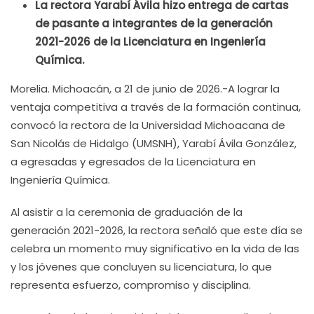
La rectora Yarabí Ávila hizo entrega de cartas
de pasante a integrantes de la generación
2021-2026 de la Licenciatura en Ingeniería
Química.
Morelia. Michoacán, a 21 de junio de 2026.-A lograr la
ventaja competitiva a través de la formación continua,
convocó la rectora de la Universidad Michoacana de
San Nicolás de Hidalgo (UMSNH), Yarabí Ávila González,
a egresadas y egresados de la Licenciatura en
Ingeniería Química.
Al asistir a la ceremonia de graduación de la
generación 2021-2026, la rectora señaló que este día se
celebra un momento muy significativo en la vida de las
y los jóvenes que concluyen su licenciatura, lo que
representa esfuerzo, compromiso y disciplina.