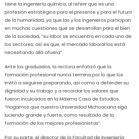
tiene la ingeniería química, al referir que es una
profesión estratégica para el presente y para el futuro
de la humanidad, ya que las y los ingenieros participan
en muchas cuestiones que se desarrollan para el bien
de la sociedad, “su labor se encuentra en cada uno de
los sectores, así es que, el mercado laboral los está
necesitando allá afuera”.
Ante los graduados, la rectora enfatizó que la
formación profesional nunca termina por lo que los
invitó a seguirse preparando, así como a defender su
dignidad y su trabajo y a recordar los valores que
fueron inculcados en la Máxima Casa de Estudios.
“Hagamos que nuestra Universidad Michoacana siga
luciendo grande y fuerte, como resultado de la
formación de los mejores profesionistas”.
Por su parte, el director de la Facultad de Ingeniería