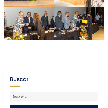
Buscar
Buscar: