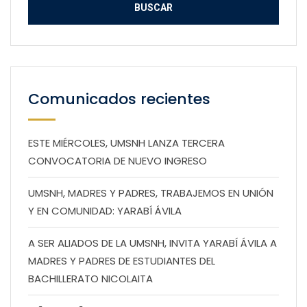
Comunicados recientes
ESTE MIÉRCOLES, UMSNH LANZA TERCERA
CONVOCATORIA DE NUEVO INGRESO
UMSNH, MADRES Y PADRES, TRABAJEMOS EN UNIÓN
Y EN COMUNIDAD: YARABÍ ÁVILA
A SER ALIADOS DE LA UMSNH, INVITA YARABÍ ÁVILA A
MADRES Y PADRES DE ESTUDIANTES DEL
BACHILLERATO NICOLAITA