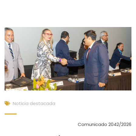
Noticia destacada
Comunicado 2042/2026