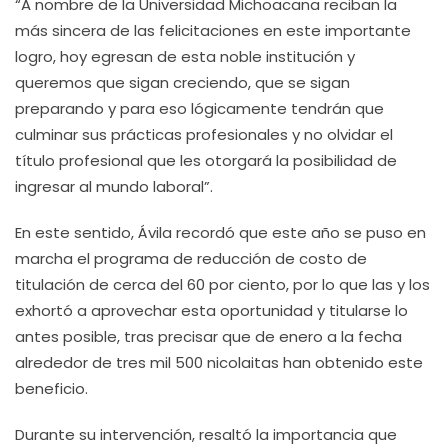
“A nombre de la Universidad Michoacana reciban la
más sincera de las felicitaciones en este importante
logro, hoy egresan de esta noble institución y
queremos que sigan creciendo, que se sigan
preparando y para eso lógicamente tendrán que
culminar sus prácticas profesionales y no olvidar el
título profesional que les otorgará la posibilidad de
ingresar al mundo laboral”.
En este sentido, Ávila recordó que este año se puso en
marcha el programa de reducción de costo de
titulación de cerca del 60 por ciento, por lo que las y los
exhortó a aprovechar esta oportunidad y titularse lo
antes posible, tras precisar que de enero a la fecha
alrededor de tres mil 500 nicolaitas han obtenido este
beneficio.
Durante su intervención, resaltó la importancia que