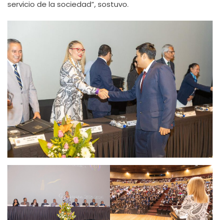
servicio de la sociedad”, sostuvo.