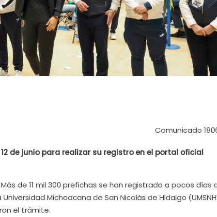
Comunicado 180
2 de junio para realizar su registro en el portal oficial
 Más de 11 mil 300 prefichas se han registrado a pocos días 
la Universidad Michoacana de San Nicolás de Hidalgo (UMSNH
ron el trámite.