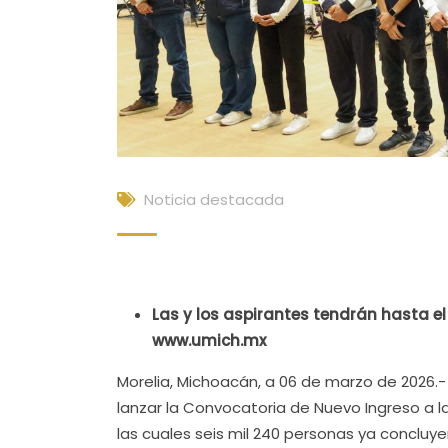
Noticia destacada
Las y los aspirantes tendrán hasta el 1
www.umich.mx
Morelia, Michoacán, a 06 de marzo de 2026.-
lanzar la Convocatoria de Nuevo Ingreso a 
las cuales seis mil 240 personas ya concluye