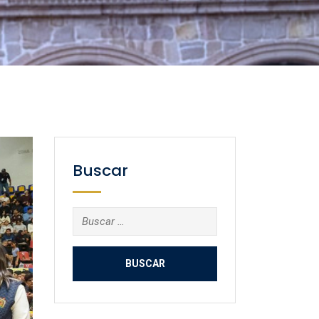
Buscar
Buscar: