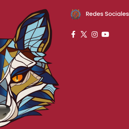
Redes Sociale