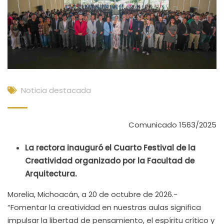
Noticia destacada
Comunicado 1563/2025
La rectora inauguró el Cuarto Festival de la
Creatividad organizado por la Facultad de
Arquitectura.
Morelia, Michoacán, a 20 de octubre de 2026.-
“Fomentar la creatividad en nuestras aulas significa
impulsar la libertad de pensamiento, el espíritu crítico y