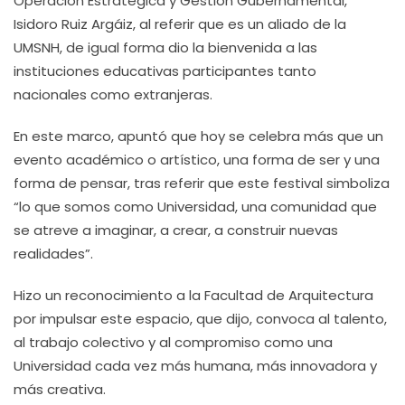
Operación Estratégica y Gestión Gubernamental,
Isidoro Ruiz Argáiz, al referir que es un aliado de la
UMSNH, de igual forma dio la bienvenida a las
instituciones educativas participantes tanto
nacionales como extranjeras.
En este marco, apuntó que hoy se celebra más que un
evento académico o artístico, una forma de ser y una
forma de pensar, tras referir que este festival simboliza
“lo que somos como Universidad, una comunidad que
se atreve a imaginar, a crear, a construir nuevas
realidades”.
Hizo un reconocimiento a la Facultad de Arquitectura
por impulsar este espacio, que dijo, convoca al talento,
al trabajo colectivo y al compromiso como una
Universidad cada vez más humana, más innovadora y
más creativa.