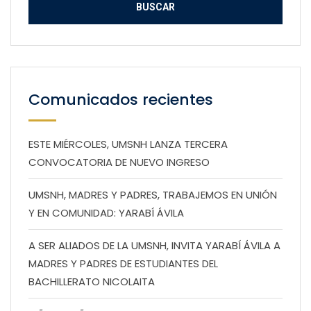
Comunicados recientes
ESTE MIÉRCOLES, UMSNH LANZA TERCERA
CONVOCATORIA DE NUEVO INGRESO
UMSNH, MADRES Y PADRES, TRABAJEMOS EN UNIÓN
Y EN COMUNIDAD: YARABÍ ÁVILA
A SER ALIADOS DE LA UMSNH, INVITA YARABÍ ÁVILA A
MADRES Y PADRES DE ESTUDIANTES DEL
BACHILLERATO NICOLAITA