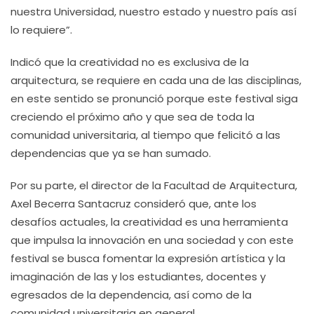
nuestra Universidad, nuestro estado y nuestro país así
lo requiere”.
Indicó que la creatividad no es exclusiva de la
arquitectura, se requiere en cada una de las disciplinas,
en este sentido se pronunció porque este festival siga
creciendo el próximo año y que sea de toda la
comunidad universitaria, al tiempo que felicitó a las
dependencias que ya se han sumado.
Por su parte, el director de la Facultad de Arquitectura,
Axel Becerra Santacruz consideró que, ante los
desafíos actuales, la creatividad es una herramienta
que impulsa la innovación en una sociedad y con este
festival se busca fomentar la expresión artística y la
imaginación de las y los estudiantes, docentes y
egresados de la dependencia, así como de la
comunidad universitaria en general.