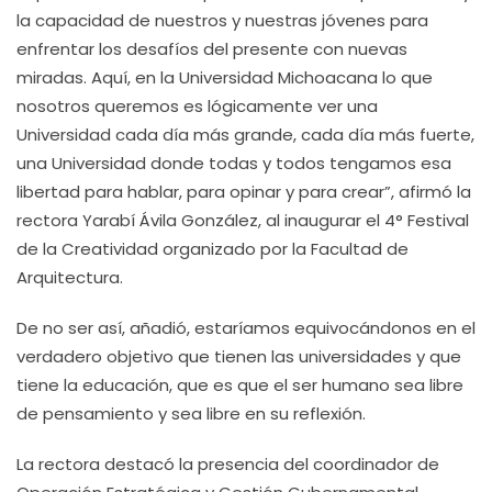
la capacidad de nuestros y nuestras jóvenes para
enfrentar los desafíos del presente con nuevas
miradas. Aquí, en la Universidad Michoacana lo que
nosotros queremos es lógicamente ver una
Universidad cada día más grande, cada día más fuerte,
una Universidad donde todas y todos tengamos esa
libertad para hablar, para opinar y para crear”, afirmó la
rectora Yarabí Ávila González, al inaugurar el 4° Festival
de la Creatividad organizado por la Facultad de
Arquitectura.
De no ser así, añadió, estaríamos equivocándonos en el
verdadero objetivo que tienen las universidades y que
tiene la educación, que es que el ser humano sea libre
de pensamiento y sea libre en su reflexión.
La rectora destacó la presencia del coordinador de