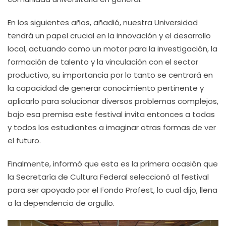
En los siguientes años, añadió, nuestra Universidad
tendrá un papel crucial en la innovación y el desarrollo
local, actuando como un motor para la investigación, la
formación de talento y la vinculación con el sector
productivo, su importancia por lo tanto se centrará en
la capacidad de generar conocimiento pertinente y
aplicarlo para solucionar diversos problemas complejos,
bajo esa premisa este festival invita entonces a todas
y todos los estudiantes a imaginar otras formas de ver
el futuro.
Finalmente, informó que esta es la primera ocasión que
la Secretaría de Cultura Federal seleccionó al festival
para ser apoyado por el Fondo Profest, lo cual dijo, llena
a la dependencia de orgullo.