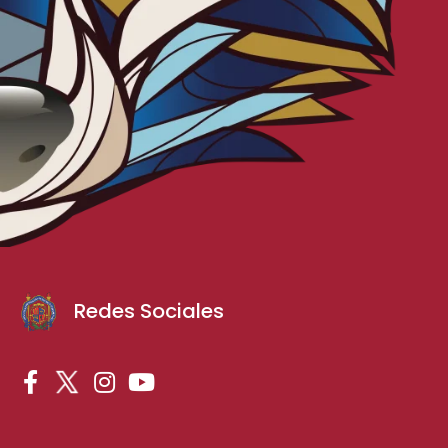
Redes Sociales