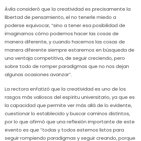
Ávila consideró que la creatividad es precisamente la
libertad de pensamiento, el no tenerle miedo a
poderse equivocar, “sino a tener esa posibilidad de
imaginarnos cómo podemos hacer las cosas de
manera diferente, y cuando hacemos las cosas de
manera diferente siempre estaremos en búsqueda de
una ventaja competitiva, de seguir creciendo, pero
sobre todo de romper paradigmas que no nos dejan
algunas ocasiones avanzar”.
La rectora enfatizó que la creatividad es uno de los
rasgos más valiosos del espíritu universitario, ya que es
la capacidad que permite ver más allá de lo evidente,
cuestionar lo establecido y buscar caminos distintos,
por lo que afirmó que una reflexión importante de este
evento es que “todas y todos estemos listos para
seguir rompiendo paradigmas y seguir creando, porque