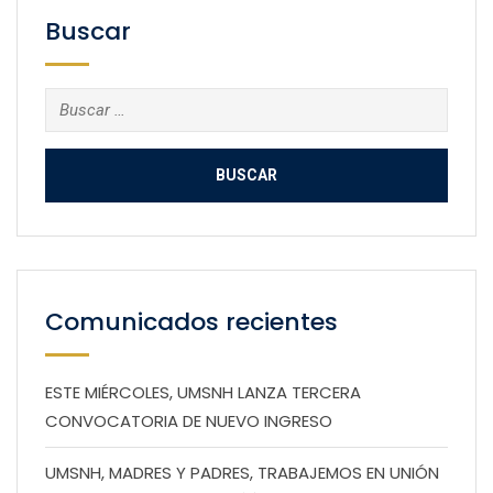
Buscar
Buscar:
Comunicados recientes
ESTE MIÉRCOLES, UMSNH LANZA TERCERA
CONVOCATORIA DE NUEVO INGRESO
UMSNH, MADRES Y PADRES, TRABAJEMOS EN UNIÓN