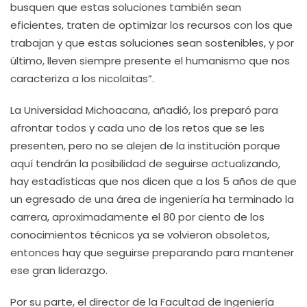
busquen que estas soluciones también sean
eficientes, traten de optimizar los recursos con los que
trabajan y que estas soluciones sean sostenibles, y por
último, lleven siempre presente el humanismo que nos
caracteriza a los nicolaitas”.
La Universidad Michoacana, añadió, los preparó para
afrontar todos y cada uno de los retos que se les
presenten, pero no se alejen de la institución porque
aquí tendrán la posibilidad de seguirse actualizando,
hay estadísticas que nos dicen que a los 5 años de que
un egresado de una área de ingeniería ha terminado la
carrera, aproximadamente el 80 por ciento de los
conocimientos técnicos ya se volvieron obsoletos,
entonces hay que seguirse preparando para mantener
ese gran liderazgo.
Por su parte, el director de la Facultad de Ingeniería