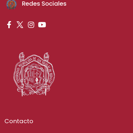
Redes Sociales
Contacto