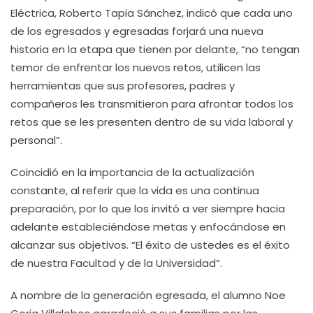
Eléctrica, Roberto Tapia Sánchez, indicó que cada uno
de los egresados y egresadas forjará una nueva
historia en la etapa que tienen por delante, “no tengan
temor de enfrentar los nuevos retos, utilicen las
herramientas que sus profesores, padres y
compañeros les transmitieron para afrontar todos los
retos que se les presenten dentro de su vida laboral y
personal”.
Coincidió en la importancia de la actualización
constante, al referir que la vida es una continua
preparación, por lo que los invitó a ver siempre hacia
adelante estableciéndose metas y enfocándose en
alcanzar sus objetivos. “El éxito de ustedes es el éxito
de nuestra Facultad y de la Universidad”.
A nombre de la generación egresada, el alumno Noe