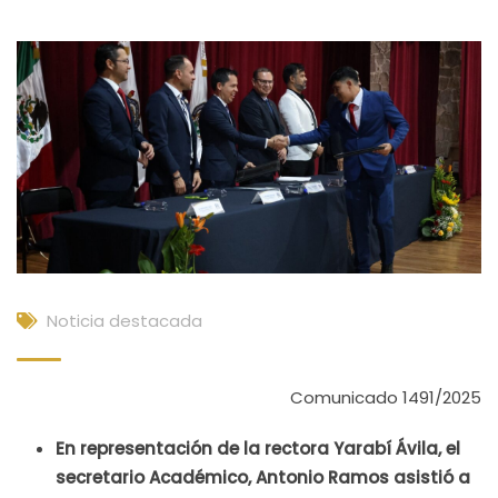
Noticia destacada
Comunicado 1491/2025
En representación de la rectora Yarabí Ávila, el
secretario Académico, Antonio Ramos asistió a