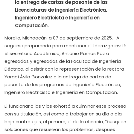
la entrega de cartas de pasante de las
Licenciaturas de Ingeniería Electrónica,
Ingeniero Electricista e Ingeniería en
Computación.
Morelia, Michoacán, a 07 de septiembre de 2025.- A
seguirse preparando para mantener el liderazgo invitó
el secretario Académico, Antonio Ramos Paz a
egresadas y egresados de la Facultad de Ingeniería
Eléctrica, al asistir con la representación de la rectora
Yarabí Ávila Gonzalez a la entrega de cartas de
pasante de los programas de Ingeniería Electrónica,
Ingeniero Electricista e Ingeniería en Computación.
El funcionario las y los exhortó a culminar este proceso
con su titulación, así como a trabajar en su día a día
bajo cuatro ejes, el primero, el de la eficacia, “busquen
soluciones que resuelvan los problemas, después