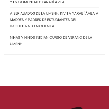
Y EN COMUNIDAD: YARABÍ ÁVILA
A SER ALIADOS DE LA UMSNH, INVITA YARABÍ ÁVILA A
MADRES Y PADRES DE ESTUDIANTES DEL
BACHILLERATO NICOLAITA
NIÑAS Y NIÑOS INICIAN CURSO DE VERANO DE LA
UMSNH