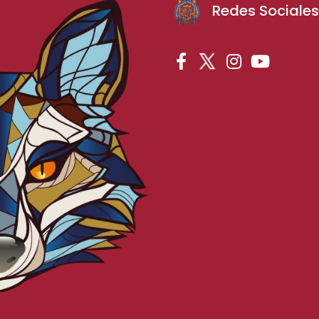
Redes Sociale