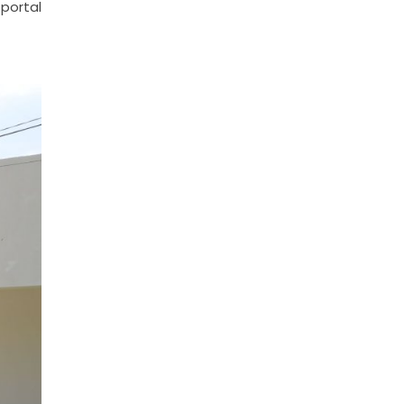
 portal