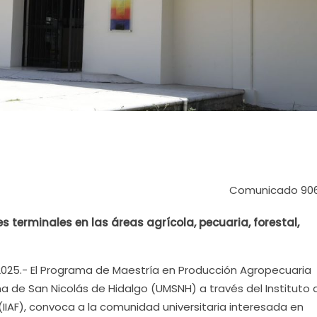
Comunicado 90
 terminales en las áreas agrícola, pecuaria, forestal,
2025.- El Programa de Maestría en Producción Agropecuaria
a de San Nicolás de Hidalgo (UMSNH) a través del Instituto 
(IIAF), convoca a la comunidad universitaria interesada en