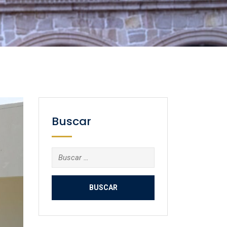
Buscar
Buscar: