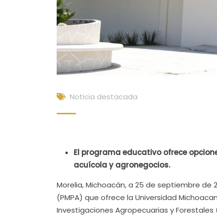
Noticia destacada
El programa educativo ofrece opciones
acuícola y agronegocios.
Morelia, Michoacán, a 25 de septiembre de 
(PMPA) que ofrece la Universidad Michoacan
Investigaciones Agropecuarias y Forestales 