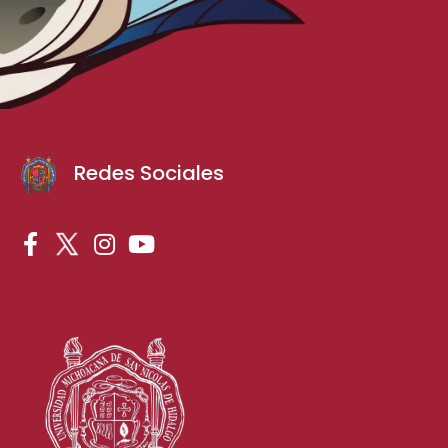
Redes Sociales