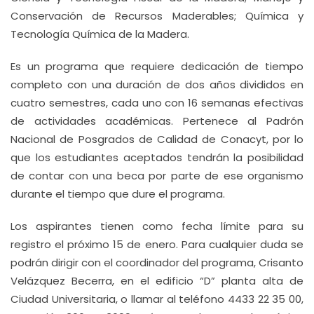
Conservación de Recursos Maderables; Química y
Tecnología Química de la Madera.
Es un programa que requiere dedicación de tiempo
completo con una duración de dos años divididos en
cuatro semestres, cada uno con 16 semanas efectivas
de actividades académicas. Pertenece al Padrón
Nacional de Posgrados de Calidad de Conacyt, por lo
que los estudiantes aceptados tendrán la posibilidad
de contar con una beca por parte de ese organismo
durante el tiempo que dure el programa.
Los aspirantes tienen como fecha límite para su
registro el próximo 15 de enero. Para cualquier duda se
podrán dirigir con el coordinador del programa, Crisanto
Velázquez Becerra, en el edificio “D” planta alta de
Ciudad Universitaria, o llamar al teléfono 4433 22 35 00,