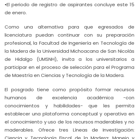
•El periodo de registro de aspirantes concluye este 15
de enero.
Como una alternativa para que egresados de
licenciatura puedan continuar con su preparación
profesional, la Facultad de Ingeniería en Tecnología de
la Madera de la Universidad Michoacana de San Nicolás
de Hidalgo (UMSNH), invita a los universitarios a
participar en el proceso de selección para el Programa
de Maestría en Ciencias y Tecnología de la Madera.
El posgrado tiene como propósito formar recursos
humanos de excelencia académica -con
conocimientos y habilidades- que les permita
establecer una plataforma conceptual y operativa en
el conocimiento y uso de los recursos maderables y no
maderables. Ofrece tres Líneas de Investigación:
Ciencia y Tecnología Fiscal de la Madera; Manejo y