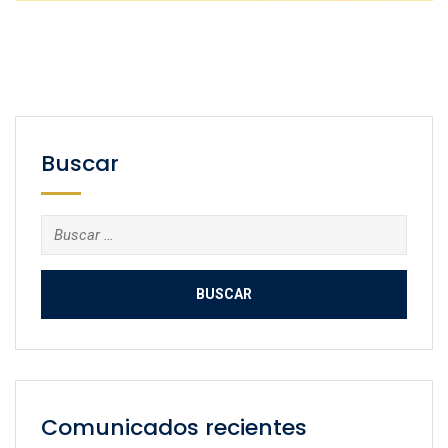
Buscar
Buscar:
Comunicados recientes