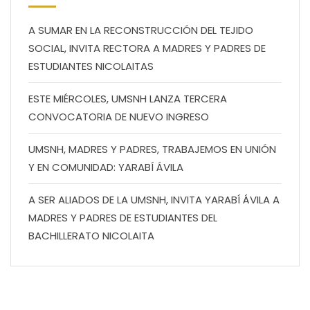
A SUMAR EN LA RECONSTRUCCIÓN DEL TEJIDO
SOCIAL, INVITA RECTORA A MADRES Y PADRES DE
ESTUDIANTES NICOLAITAS
ESTE MIÉRCOLES, UMSNH LANZA TERCERA
CONVOCATORIA DE NUEVO INGRESO
UMSNH, MADRES Y PADRES, TRABAJEMOS EN UNIÓN
Y EN COMUNIDAD: YARABÍ ÁVILA
A SER ALIADOS DE LA UMSNH, INVITA YARABÍ ÁVILA A
MADRES Y PADRES DE ESTUDIANTES DEL
BACHILLERATO NICOLAITA