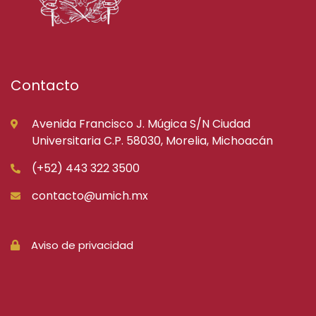
Contacto
Avenida Francisco J. Múgica S/N Ciudad
Universitaria C.P. 58030, Morelia, Michoacán
(+52) 443 322 3500
contacto@umich.mx
Aviso de privacidad