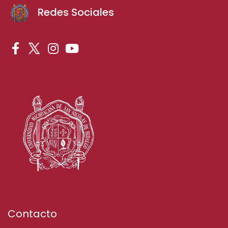
Redes Sociales
Contacto