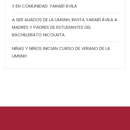
Y EN COMUNIDAD: YARABÍ ÁVILA
A SER ALIADOS DE LA UMSNH, INVITA YARABÍ ÁVILA A
MADRES Y PADRES DE ESTUDIANTES DEL
BACHILLERATO NICOLAITA
NIÑAS Y NIÑOS INICIAN CURSO DE VERANO DE LA
UMSNH