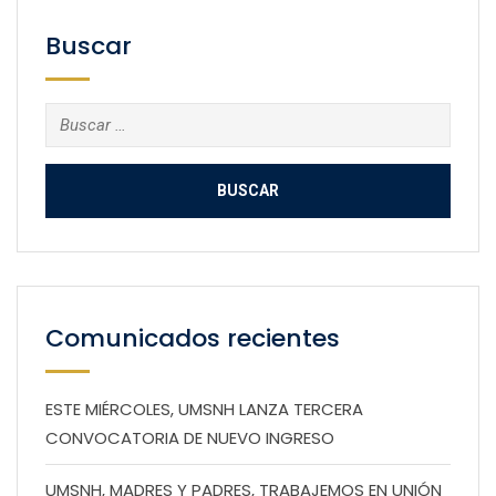
Buscar
Buscar:
Comunicados recientes
ESTE MIÉRCOLES, UMSNH LANZA TERCERA
CONVOCATORIA DE NUEVO INGRESO
UMSNH, MADRES Y PADRES, TRABAJEMOS EN UNIÓN