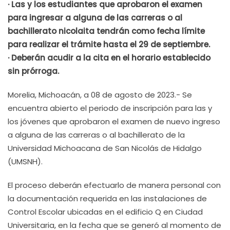
· Las y los estudiantes que aprobaron el examen
para ingresar a alguna de las carreras o al
bachillerato nicolaita tendrán como fecha límite
para realizar el trámite hasta el 29 de septiembre.
· Deberán acudir a la cita en el horario establecido
sin prórroga.
Morelia, Michoacán, a 08 de agosto de 2023.- Se
encuentra abierto el periodo de inscripción para las y
los jóvenes que aprobaron el examen de nuevo ingreso
a alguna de las carreras o al bachillerato de la
Universidad Michoacana de San Nicolás de Hidalgo
(UMSNH).
El proceso deberán efectuarlo de manera personal con
la documentación requerida en las instalaciones de
Control Escolar ubicadas en el edificio Q en Ciudad
Universitaria, en la fecha que se generó al momento de