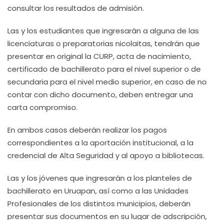
consultar los resultados de admisión.
Las y los estudiantes que ingresarán a alguna de las
licenciaturas o preparatorias nicolaitas, tendrán que
presentar en original la CURP, acta de nacimiento,
certificado de bachillerato para el nivel superior o de
secundaria para el nivel medio superior, en caso de no
contar con dicho documento, deben entregar una
carta compromiso.
En ambos casos deberán realizar los pagos
correspondientes a la aportación institucional, a la
credencial de Alta Seguridad y al apoyo a bibliotecas.
Las y los jóvenes que ingresarán a los planteles de
bachillerato en Uruapan, así como a las Unidades
Profesionales de los distintos municipios, deberán
presentar sus documentos en su lugar de adscripción,