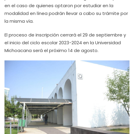
en el caso de quienes optaron por estudiar en la
modalidad en línea podrán llevar a cabo su trámite por
la misma vía.
El proceso de inscripción cerrará el 29 de septiembre y
el inicio del ciclo escolar 2023-2024 en la Universidad
Michoacana será el próximo 14 de agosto.