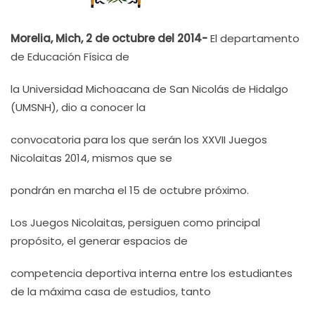
Morelia, Mich, 2 de octubre del 2014-
El departamento
de Educación Física de
la Universidad Michoacana de San Nicolás de Hidalgo
(UMSNH), dio a conocer la
convocatoria para los que serán los XXVII Juegos
Nicolaitas 2014, mismos que se
pondrán en marcha el 15 de octubre próximo.
Los Juegos Nicolaitas, persiguen como principal
propósito, el generar espacios de
competencia deportiva interna entre los estudiantes
de la máxima casa de estudios, tanto