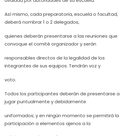
avalada por autoridades de su escuela.
Así mismo, cada preparatoria, escuela o facultad,
deberá nombrar 1 o 2 delegados,
quienes deberán presentarse a las reuniones que
convoque el comité organizador y serán
responsables directos de la legalidad de los
integrantes de sus equipos. Tendrán voz y
voto.
Todos los participantes deberán de presentarse a
jugar puntualmente y debidamente
uniformados; y en ningún momento se permitirá la
participación a elementos ajenos a la