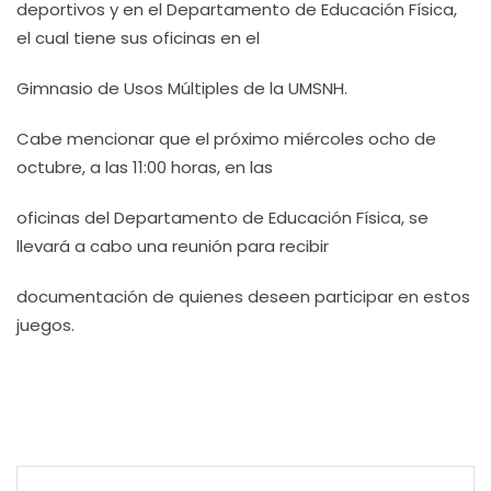
deportivos y en el Departamento de Educación Física,
el cual tiene sus oficinas en el
Gimnasio de Usos Múltiples de la UMSNH.
Cabe mencionar que el próximo miércoles ocho de
octubre, a las 11:00 horas, en las
oficinas del Departamento de Educación Física, se
llevará a cabo una reunión para recibir
documentación de quienes deseen participar en estos
juegos.