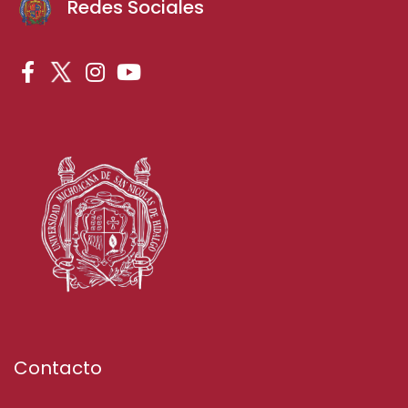
Redes Sociales
Contacto