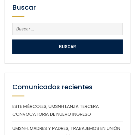
Buscar
Buscar:
Comunicados recientes
ESTE MIÉRCOLES, UMSNH LANZA TERCERA
CONVOCATORIA DE NUEVO INGRESO
UMSNH, MADRES Y PADRES, TRABAJEMOS EN UNIÓN