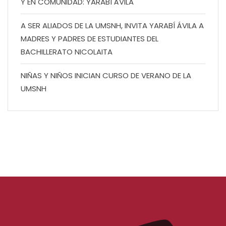
Y EN COMUNIDAD: YARABÍ ÁVILA
A SER ALIADOS DE LA UMSNH, INVITA YARABÍ ÁVILA A
MADRES Y PADRES DE ESTUDIANTES DEL
BACHILLERATO NICOLAITA
NIÑAS Y NIÑOS INICIAN CURSO DE VERANO DE LA
UMSNH