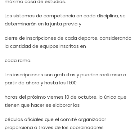
máxima casa de estudios.
Los sistemas de competencia en cada disciplina, se
determinarán en la junta previa y
cierre de inscripciones de cada deporte, considerando
la cantidad de equipos inscritos en
cada rama.
Las inscripciones son gratuitas y pueden realizarse a
partir de ahora y hasta las 11:00
horas del próximo viernes 10 de octubre, lo único que
tienen que hacer es elaborar las
cédulas oficiales que el comité organizador
proporciona a través de los coordinadores