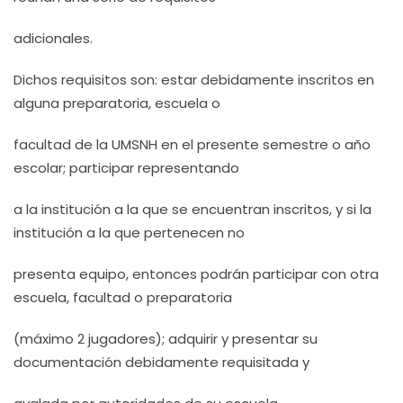
adicionales.
Dichos requisitos son: estar debidamente inscritos en
alguna preparatoria, escuela o
facultad de la UMSNH en el presente semestre o año
escolar; participar representando
a la institución a la que se encuentran inscritos, y si la
institución a la que pertenecen no
presenta equipo, entonces podrán participar con otra
escuela, facultad o preparatoria
(máximo 2 jugadores); adquirir y presentar su
documentación debidamente requisitada y