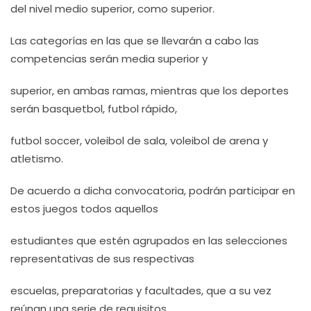
del nivel medio superior, como superior.
Las categorías en las que se llevarán a cabo las
competencias serán media superior y
superior, en ambas ramas, mientras que los deportes
serán basquetbol, futbol rápido,
futbol soccer, voleibol de sala, voleibol de arena y
atletismo.
De acuerdo a dicha convocatoria, podrán participar en
estos juegos todos aquellos
estudiantes que estén agrupados en las selecciones
representativas de sus respectivas
escuelas, preparatorias y facultades, que a su vez
reúnan una serie de requisitos