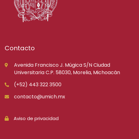
Contacto
Avenida Francisco J. Múgica S/N Ciudad
Universitaria C.P. 58030, Morelia, Michoacán
(+52) 443 322 3500
contacto@umich.mx
Aviso de privacidad