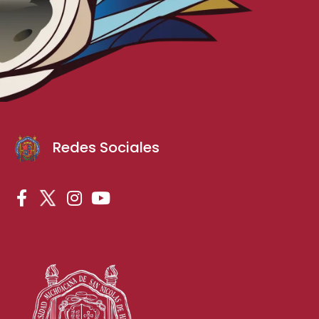
Redes Sociales