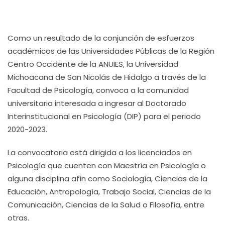
Como un resultado de la conjunción de esfuerzos
académicos de las Universidades Públicas de la Región
Centro Occidente de la ANUIES, la Universidad
Michoacana de San Nicolás de Hidalgo a través de la
Facultad de Psicología, convoca a la comunidad
universitaria interesada a ingresar al Doctorado
Interinstitucional en Psicología (DIP) para el periodo
2020-2023.
La convocatoria está dirigida a los licenciados en
Psicología que cuenten con Maestría en Psicología o
alguna disciplina afín como Sociología, Ciencias de la
Educación, Antropología, Trabajo Social, Ciencias de la
Comunicación, Ciencias de la Salud o Filosofía, entre
otras.