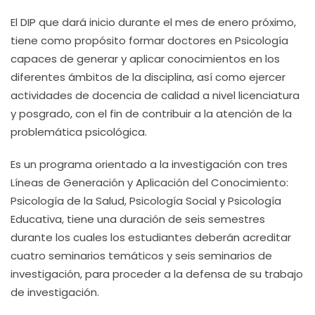
El DIP que dará inicio durante el mes de enero próximo,
tiene como propósito formar doctores en Psicología
capaces de generar y aplicar conocimientos en los
diferentes ámbitos de la disciplina, así como ejercer
actividades de docencia de calidad a nivel licenciatura
y posgrado, con el fin de contribuir a la atención de la
problemática psicológica.
Es un programa orientado a la investigación con tres
Líneas de Generación y Aplicación del Conocimiento:
Psicología de la Salud, Psicología Social y Psicología
Educativa, tiene una duración de seis semestres
durante los cuales los estudiantes deberán acreditar
cuatro seminarios temáticos y seis seminarios de
investigación, para proceder a la defensa de su trabajo
de investigación.