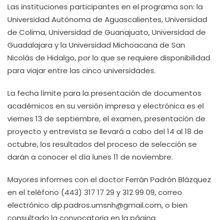
Las instituciones participantes en el programa son: la
Universidad Autónoma de Aguascalientes, Universidad
de Colima, Universidad de Guanajuato, Universidad de
Guadalajara y la Universidad Michoacana de San
Nicolás de Hidalgo, por lo que se requiere disponibilidad
para viajar entre las cinco universidades.
La fecha límite para la presentación de documentos
académicos en su versión impresa y electrónica es el
viernes 13 de septiembre, el examen, presentación de
proyecto y entrevista se llevará a cabo del 14 al 18 de
octubre, los resultados del proceso de selección se
darán a conocer el día lunes 11 de noviembre.
Mayores informes con el doctor Ferrán Padrón Blázquez
en el teléfono (443) 317 17 29 y 312 99 09, correo
electrónico dip.padros.umsnh@gmail.com, o bien
consultado la convocatoria en la página