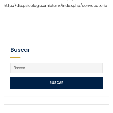
http://dip.psicologia.umich.mx/index.php/convocatoria
Buscar
Buscar: