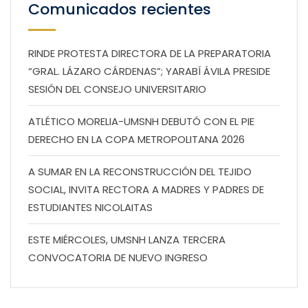
Comunicados recientes
RINDE PROTESTA DIRECTORA DE LA PREPARATORIA
“GRAL. LÁZARO CÁRDENAS”; YARABÍ ÁVILA PRESIDE
SESIÓN DEL CONSEJO UNIVERSITARIO
ATLÉTICO MORELIA-UMSNH DEBUTÓ CON EL PIE
DERECHO EN LA COPA METROPOLITANA 2026
A SUMAR EN LA RECONSTRUCCIÓN DEL TEJIDO
SOCIAL, INVITA RECTORA A MADRES Y PADRES DE
ESTUDIANTES NICOLAITAS
ESTE MIÉRCOLES, UMSNH LANZA TERCERA
CONVOCATORIA DE NUEVO INGRESO