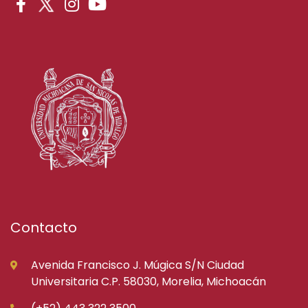
Contacto
Avenida Francisco J. Múgica S/N Ciudad
Universitaria C.P. 58030, Morelia, Michoacán