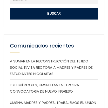
Comunicados recientes
A SUMAR EN LA RECONSTRUCCIÓN DEL TEJIDO
SOCIAL, INVITA RECTORA A MADRES Y PADRES DE
ESTUDIANTES NICOLAITAS
ESTE MIÉRCOLES, UMSNH LANZA TERCERA
CONVOCATORIA DE NUEVO INGRESO
UMSNH, MADRES Y PADRES, TRABAJEMOS EN UNIÓN