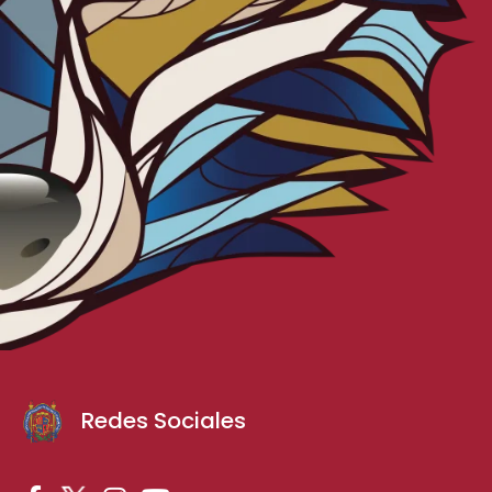
Redes Sociales