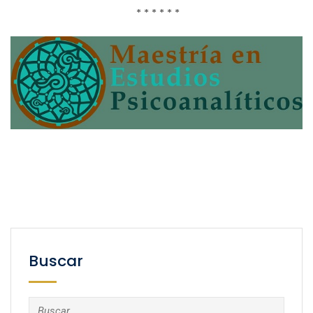
* * * * * *
Buscar
Buscar: