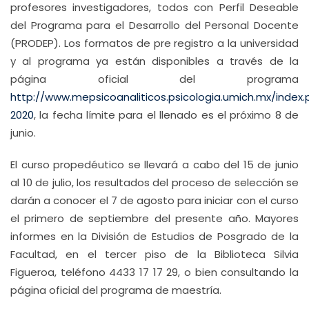
profesores investigadores, todos con Perfil Deseable
del Programa para el Desarrollo del Personal Docente
(PRODEP). Los formatos de pre registro a la universidad
y al programa ya están disponibles a través de la
página oficial del programa
http://www.mepsicoanaliticos.psicologia.umich.mx/index
2020
, la fecha límite para el llenado es el próximo 8 de
junio.
El curso propedéutico se llevará a cabo del 15 de junio
al 10 de julio, los resultados del proceso de selección se
darán a conocer el 7 de agosto para iniciar con el curso
el primero de septiembre del presente año. Mayores
informes en la División de Estudios de Posgrado de la
Facultad, en el tercer piso de la Biblioteca Silvia
Figueroa, teléfono 4433 17 17 29, o bien consultando la
página oficial del programa de maestría.