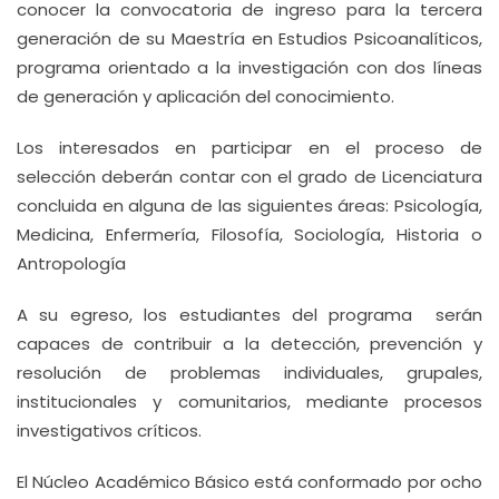
conocer la convocatoria de ingreso para la tercera
generación de su Maestría en Estudios Psicoanalíticos,
programa orientado a la investigación con dos líneas
de generación y aplicación del conocimiento.
Los interesados en participar en el proceso de
selección deberán contar con el grado de Licenciatura
concluida en alguna de las siguientes áreas: Psicología,
Medicina, Enfermería, Filosofía, Sociología, Historia o
Antropología
A su egreso, los estudiantes del programa serán
capaces de contribuir a la detección, prevención y
resolución de problemas individuales, grupales,
institucionales y comunitarios, mediante procesos
investigativos críticos.
El Núcleo Académico Básico está conformado por ocho