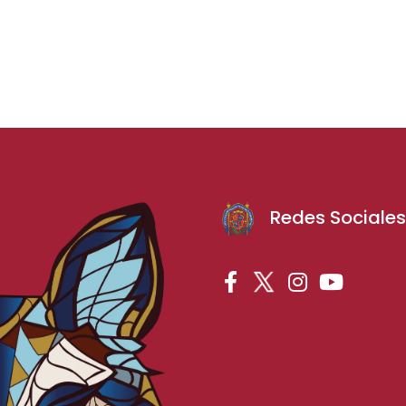
Redes Sociale