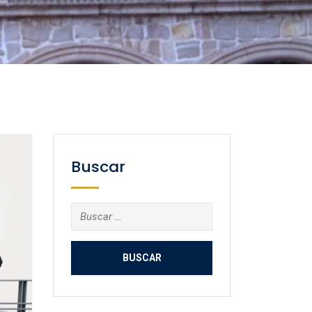
Buscar
Buscar: