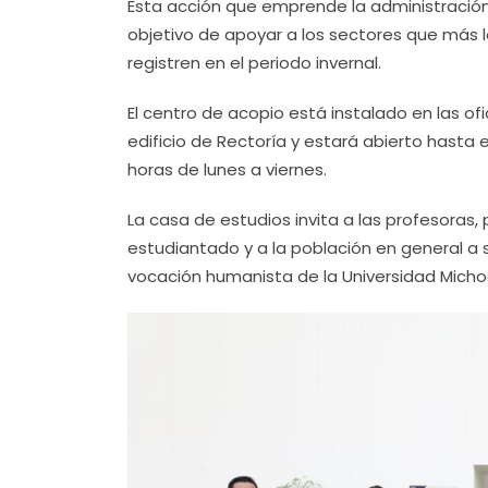
Esta acción que emprende la administración 
objetivo de apoyar a los sectores que más 
registren en el periodo invernal.
El centro de acopio está instalado en las ofi
edificio de Rectoría y estará abierto hasta e
horas de lunes a viernes.
La casa de estudios invita a las profesoras,
estudiantado y a la población en general a 
vocación humanista de la Universidad Mich