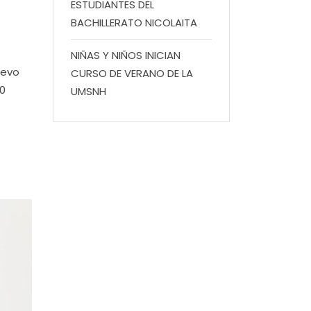
ESTUDIANTES DEL
BACHILLERATO NICOLAITA
NIÑAS Y NIÑOS INICIAN
uevo
CURSO DE VERANO DE LA
00
UMSNH