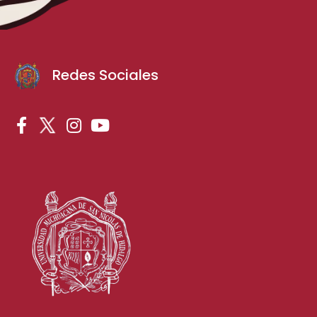
Redes Sociales