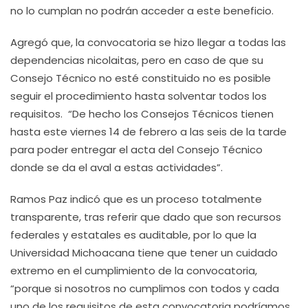
no lo cumplan no podrán acceder a este beneficio.
Agregó que, la convocatoria se hizo llegar a todas las
dependencias nicolaitas, pero en caso de que su
Consejo Técnico no esté constituido no es posible
seguir el procedimiento hasta solventar todos los
requisitos. “De hecho los Consejos Técnicos tienen
hasta este viernes 14 de febrero a las seis de la tarde
para poder entregar el acta del Consejo Técnico
donde se da el aval a estas actividades”.
Ramos Paz indicó que es un proceso totalmente
transparente, tras referir que dado que son recursos
federales y estatales es auditable, por lo que la
Universidad Michoacana tiene que tener un cuidado
extremo en el cumplimiento de la convocatoria,
“porque si nosotros no cumplimos con todos y cada
uno de los requisitos de esta convocatoria podríamos