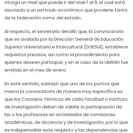
otorga un nivel que puede ir del nivel 1 al 9, el cual está
asociado a un estímulo económico que proviene tanto
de la federación como del estado.
Al respecto, el secretario detalló que, la convocatoria
que es avalada por la Dirección General de Educación
Superior Universitaria e Intercultural (DGESUI), establece
requisitos precisos, así como el procedimiento para
quienes deseen participar, y en el caso de la UMSNH fue
emitida en el mes de enero.
En este sentido, subrayó que uno de los puntos que
marca la convocatoria de manera muy específica es
que los Consejos Técnicos de cada facultad o instituto
de investigación deben de validar la participación de
las o los profesores en actividades de comisiones
académicas, de docencia y de investigación, por lo que
es indispensable este requisito y las dependencias que