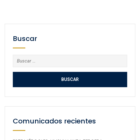
Buscar
Buscar:
Comunicados recientes