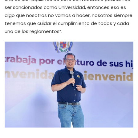
ser sancionados como Universidad, entonces eso es
algo que nosotros no vamos a hacer, nosotros siempre
tenemos que cuidar el cumplimiento de todos y cada
uno de los reglamentos”.