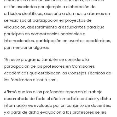
están asociadas por ejemplo a elaboración de
artículos científicos, asesoría a alumnos o alumnas en
servicio social, participación en proyectos de
vinculación, asesoramiento a estudiantes para que
participen en competencias nacionales e
internacionales, participación en eventos académicos,
por mencionar algunas.
“En este programa también se considera la
participación de los profesores en Comisiones
Académicas que establecen los Consejos Técnicos de
las facultades e institutos”.
Afirmó que las o los profesores reportan el trabajo
desarrollado de todo el año inmediato anterior y dicha
información es evaluada por un conjunto de docentes,
y a partir de dicha evaluación a los profesores se les