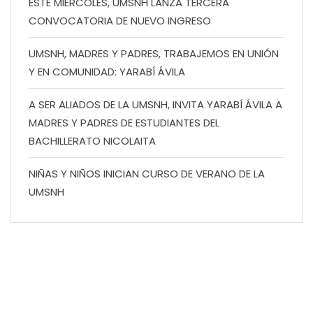
ESTE MIÉRCOLES, UMSNH LANZA TERCERA
CONVOCATORIA DE NUEVO INGRESO
UMSNH, MADRES Y PADRES, TRABAJEMOS EN UNIÓN
Y EN COMUNIDAD: YARABÍ ÁVILA
A SER ALIADOS DE LA UMSNH, INVITA YARABÍ ÁVILA A
MADRES Y PADRES DE ESTUDIANTES DEL
BACHILLERATO NICOLAITA
NIÑAS Y NIÑOS INICIAN CURSO DE VERANO DE LA
UMSNH