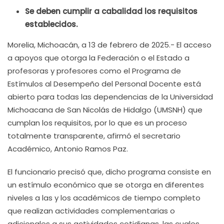
Se deben cumplir a cabalidad los requisitos
establecidos.
Morelia, Michoacán, a 13 de febrero de 2025.- El acceso
a apoyos que otorga la Federación o el Estado a
profesoras y profesores como el Programa de
Estímulos al Desempeño del Personal Docente está
abierto para todas las dependencias de la Universidad
Michoacana de San Nicolás de Hidalgo (UMSNH) que
cumplan los requisitos, por lo que es un proceso
totalmente transparente, afirmó el secretario
Académico, Antonio Ramos Paz.
El funcionario precisó que, dicho programa consiste en
un estímulo económico que se otorga en diferentes
niveles a las y los académicos de tiempo completo
que realizan actividades complementarias o
adicionales a sus actividades cotidianas, las cuales