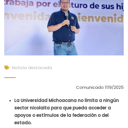
Noticia destacada
Comunicado 1119/2025
La Universidad Michoacana no limita a ningún
sector nicolaita para que pueda acceder a
apoyos o estímulos de la federación o del
estado.