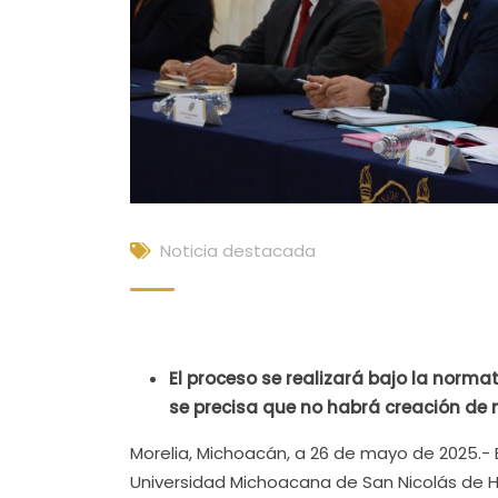
Noticia destacada
El proceso se realizará bajo la norma
se precisa que no habrá creación de 
Morelia, Michoacán, a 26 de mayo de 2025.- E
Universidad Michoacana de San Nicolás de H