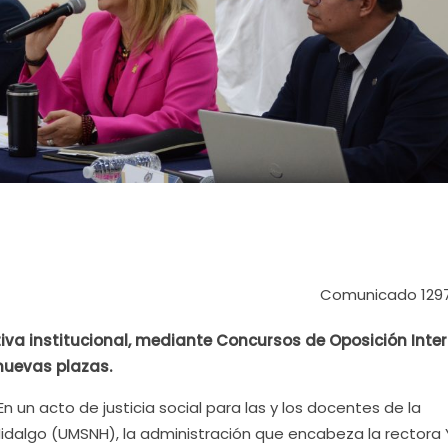
Comunicado 129
tiva institucional, mediante Concursos de Oposición Inte
nuevas plazas.
n un acto de justicia social para las y los docentes de la
idalgo (UMSNH), la administración que encabeza la rectora 