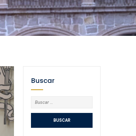
Buscar
Buscar: