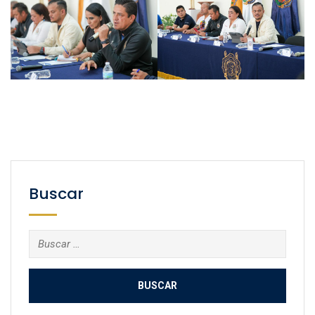
Buscar
Buscar: