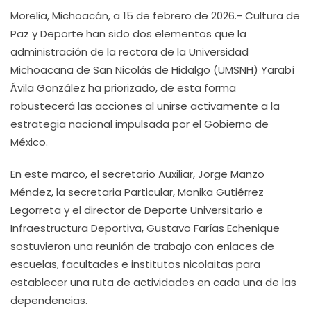
Morelia, Michoacán, a 15 de febrero de 2026.- Cultura de
Paz y Deporte han sido dos elementos que la
administración de la rectora de la Universidad
Michoacana de San Nicolás de Hidalgo (UMSNH) Yarabí
Ávila González ha priorizado, de esta forma
robustecerá las acciones al unirse activamente a la
estrategia nacional impulsada por el Gobierno de
México.
En este marco, el secretario Auxiliar, Jorge Manzo
Méndez, la secretaria Particular, Monika Gutiérrez
Legorreta y el director de Deporte Universitario e
Infraestructura Deportiva, Gustavo Farías Echenique
sostuvieron una reunión de trabajo con enlaces de
escuelas, facultades e institutos nicolaitas para
establecer una ruta de actividades en cada una de las
dependencias.