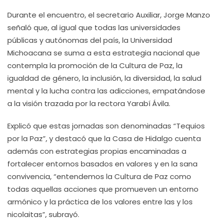
Durante el encuentro, el secretario Auxiliar, Jorge Manzo
señaló que, al igual que todas las universidades
públicas y autónomas del país, la Universidad
Michoacana se suma a esta estrategia nacional que
contempla la promoción de la Cultura de Paz, la
igualdad de género, la inclusión, la diversidad, la salud
mental y la lucha contra las adicciones, empatándose
a la visión trazada por la rectora Yarabí Ávila.
Explicó que estas jornadas son denominadas “Tequios
por la Paz”, y destacó que la Casa de Hidalgo cuenta
además con estrategias propias encaminadas a
fortalecer entornos basados en valores y en la sana
convivencia, “entendemos la Cultura de Paz como
todas aquellas acciones que promueven un entorno
armónico y la práctica de los valores entre las y los
nicolaitas”, subrayó.