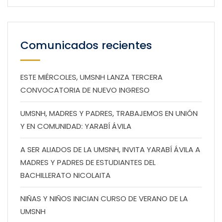
Comunicados recientes
ESTE MIÉRCOLES, UMSNH LANZA TERCERA
CONVOCATORIA DE NUEVO INGRESO
UMSNH, MADRES Y PADRES, TRABAJEMOS EN UNIÓN
Y EN COMUNIDAD: YARABÍ ÁVILA
A SER ALIADOS DE LA UMSNH, INVITA YARABÍ ÁVILA A
MADRES Y PADRES DE ESTUDIANTES DEL
BACHILLERATO NICOLAITA
NIÑAS Y NIÑOS INICIAN CURSO DE VERANO DE LA
UMSNH