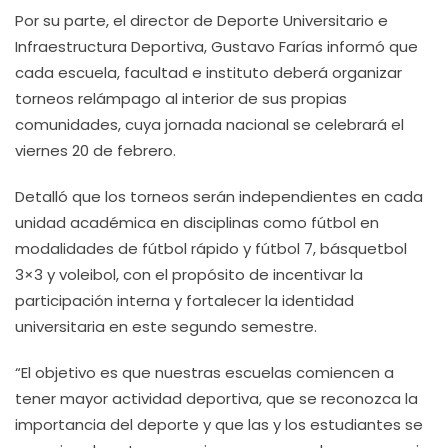
Por su parte, el director de Deporte Universitario e
Infraestructura Deportiva, Gustavo Farías informó que
cada escuela, facultad e instituto deberá organizar
torneos relámpago al interior de sus propias
comunidades, cuya jornada nacional se celebrará el
viernes 20 de febrero.
Detalló que los torneos serán independientes en cada
unidad académica en disciplinas como fútbol en
modalidades de fútbol rápido y fútbol 7, básquetbol
3×3 y voleibol, con el propósito de incentivar la
participación interna y fortalecer la identidad
universitaria en este segundo semestre.
“El objetivo es que nuestras escuelas comiencen a
tener mayor actividad deportiva, que se reconozca la
importancia del deporte y que las y los estudiantes se