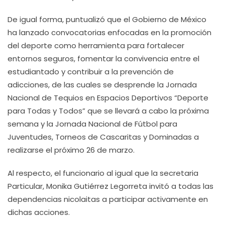
De igual forma, puntualizó que el Gobierno de México
ha lanzado convocatorias enfocadas en la promoción
del deporte como herramienta para fortalecer
entornos seguros, fomentar la convivencia entre el
estudiantado y contribuir a la prevención de
adicciones, de las cuales se desprende la Jornada
Nacional de Tequios en Espacios Deportivos “Deporte
para Todas y Todos” que se llevará a cabo la próxima
semana y la Jornada Nacional de Fútbol para
Juventudes, Torneos de Cascaritas y Dominadas a
realizarse el próximo 26 de marzo.
Al respecto, el funcionario al igual que la secretaria
Particular, Monika Gutiérrez Legorreta invitó a todas las
dependencias nicolaitas a participar activamente en
dichas acciones.