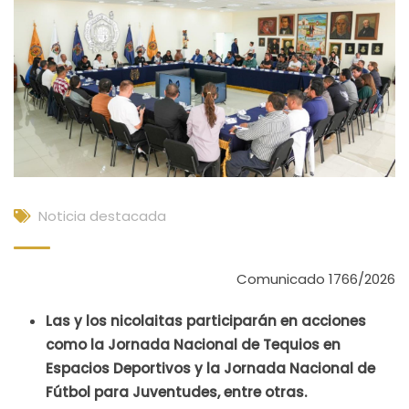
Noticia destacada
Comunicado 1766/2026
Las y los nicolaitas participarán en acciones
como la Jornada Nacional de Tequios en
Espacios Deportivos y la Jornada Nacional de
Fútbol para Juventudes, entre otras.