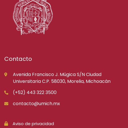
Contacto
Avenida Francisco J. Múgica S/N Ciudad
Universitaria C.P. 58030, Morelia, Michoacán
(+52) 443 322 3500
contacto@umich.mx
Aviso de privacidad