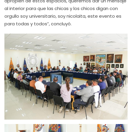
apropien de estos espacios, queremos dar un mensaje
al interior para que las chicas y los chicos digan con
orgullo soy universitario, soy nicolaita, este evento es
para todas y todos”, concluyó.