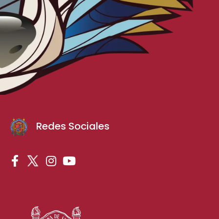
Redes Sociales