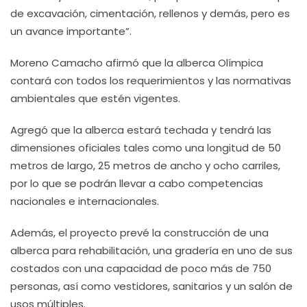
de excavación, cimentación, rellenos y demás, pero es
un avance importante”.
Moreno Camacho afirmó que la alberca Olímpica
contará con todos los requerimientos y las normativas
ambientales que estén vigentes.
Agregó que la alberca estará techada y tendrá las
dimensiones oficiales tales como una longitud de 50
metros de largo, 25 metros de ancho y ocho carriles,
por lo que se podrán llevar a cabo competencias
nacionales e internacionales.
Además, el proyecto prevé la construcción de una
alberca para rehabilitación, una gradería en uno de sus
costados con una capacidad de poco más de 750
personas, así como vestidores, sanitarios y un salón de
usos múltiples.