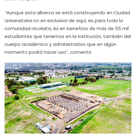
“Aunque esta alberca se está construyendo en Ciudad
Universitaria no es exclusiva de aquí, es para toda la
comunidad nicolaita, es en beneficio de más de 55 mil
estudiantes que tenemos en la institución, también del
cuerpo académico y administrativo que en algún
momento podrá hacer uso”, comentó.