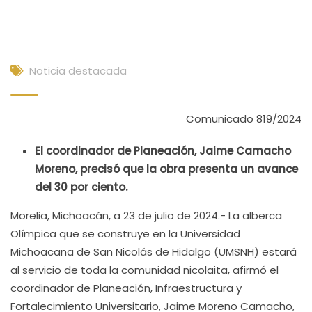
Noticia destacada
Comunicado 819/2024
El coordinador de Planeación, Jaime Camacho
Moreno, precisó que la obra presenta un avance
del 30 por ciento.
Morelia, Michoacán, a 23 de julio de 2024.- La alberca
Olímpica que se construye en la Universidad
Michoacana de San Nicolás de Hidalgo (UMSNH) estará
al servicio de toda la comunidad nicolaita, afirmó el
coordinador de Planeación, Infraestructura y
Fortalecimiento Universitario, Jaime Moreno Camacho,