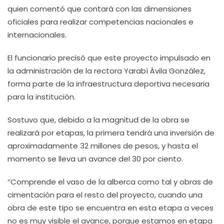
quien comentó que contará con las dimensiones
oficiales para realizar competencias nacionales e
internacionales.
El funcionario precisó que este proyecto impulsado en
la administración de la rectora Yarabí Ávila González,
forma parte de la infraestructura deportiva necesaria
para la institución.
Sostuvo que, debido a la magnitud de la obra se
realizará por etapas, la primera tendrá una inversión de
aproximadamente 32 millones de pesos, y hasta el
momento se lleva un avance del 30 por ciento.
“Comprende el vaso de la alberca como tal y obras de
cimentación para el resto del proyecto, cuando una
obra de este tipo se encuentra en esta etapa a veces
no es muy visible el avance, porque estamos en etapa