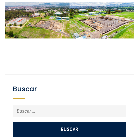
Buscar
Buscar: