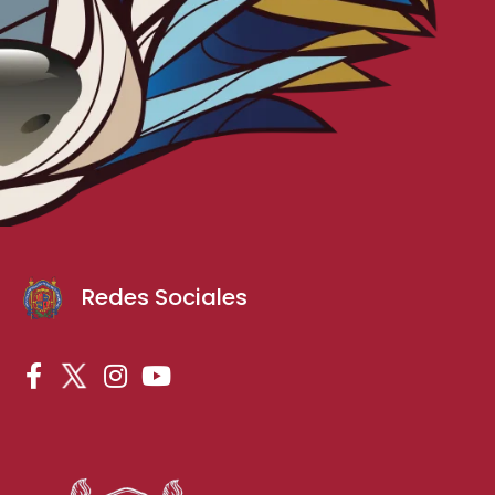
Redes Sociales