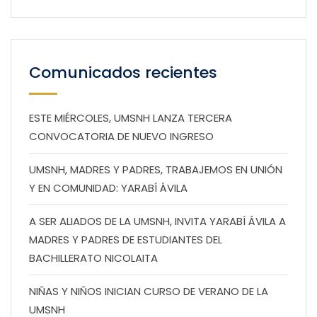
Comunicados recientes
ESTE MIÉRCOLES, UMSNH LANZA TERCERA
CONVOCATORIA DE NUEVO INGRESO
UMSNH, MADRES Y PADRES, TRABAJEMOS EN UNIÓN
Y EN COMUNIDAD: YARABÍ ÁVILA
A SER ALIADOS DE LA UMSNH, INVITA YARABÍ ÁVILA A
MADRES Y PADRES DE ESTUDIANTES DEL
BACHILLERATO NICOLAITA
NIÑAS Y NIÑOS INICIAN CURSO DE VERANO DE LA
UMSNH