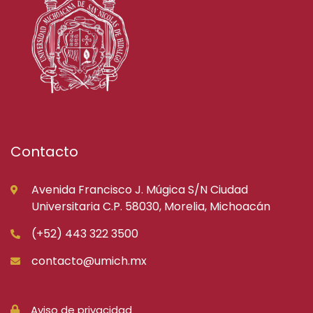
Contacto
Avenida Francisco J. Múgica S/N Ciudad
Universitaria C.P. 58030, Morelia, Michoacán
(+52) 443 322 3500
contacto@umich.mx
Aviso de privacidad