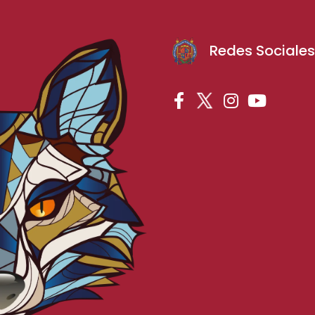
Redes Sociale