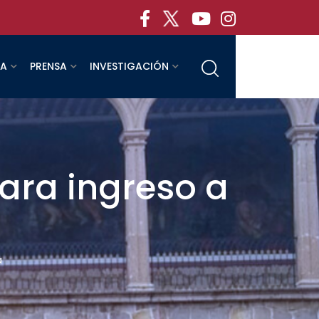
RA
PRENSA
INVESTIGACIÓN
ara ingreso a
a