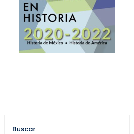
Buscar