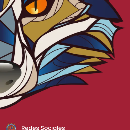
Redes Sociales