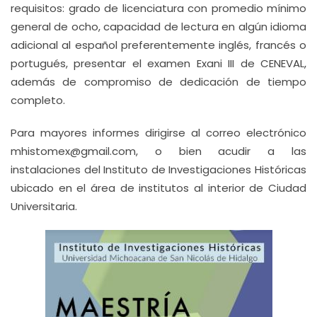
requisitos: grado de licenciatura con promedio mínimo
general de ocho, capacidad de lectura en algún idioma
adicional al español preferentemente inglés, francés o
portugués, presentar el examen Exani III de CENEVAL,
además de compromiso de dedicación de tiempo
completo.
Para mayores informes dirigirse al correo electrónico
mhistomex@gmail.com, o bien acudir a las
instalaciones del Instituto de Investigaciones Históricas
ubicado en el área de institutos al interior de Ciudad
Universitaria.