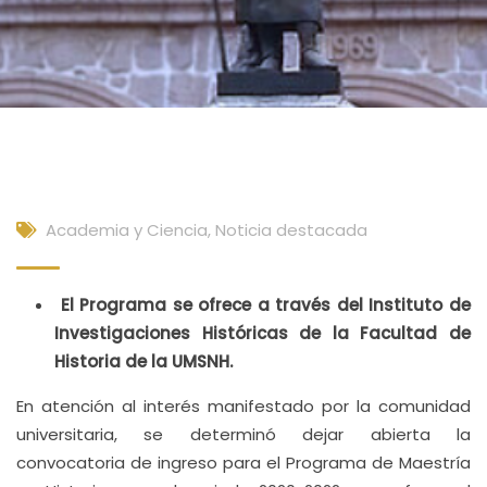
Academia y Ciencia
,
Noticia destacada
El Programa se ofrece a través del Instituto de
Investigaciones Históricas de la Facultad de
Historia de la UMSNH.
En atención al interés manifestado por la comunidad
universitaria, se determinó dejar abierta la
convocatoria de ingreso para el Programa de Maestría