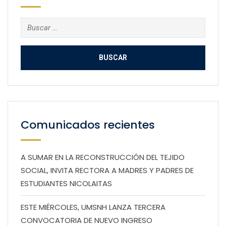
Buscar:
Comunicados recientes
A SUMAR EN LA RECONSTRUCCIÓN DEL TEJIDO
SOCIAL, INVITA RECTORA A MADRES Y PADRES DE
ESTUDIANTES NICOLAITAS
ESTE MIÉRCOLES, UMSNH LANZA TERCERA
CONVOCATORIA DE NUEVO INGRESO