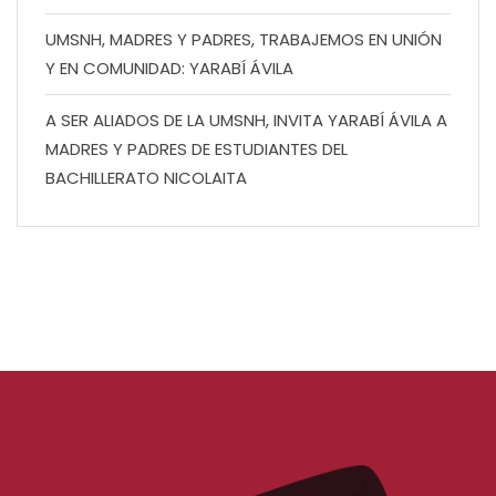
UMSNH, MADRES Y PADRES, TRABAJEMOS EN UNIÓN
Y EN COMUNIDAD: YARABÍ ÁVILA
A SER ALIADOS DE LA UMSNH, INVITA YARABÍ ÁVILA A
MADRES Y PADRES DE ESTUDIANTES DEL
BACHILLERATO NICOLAITA