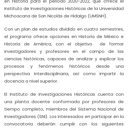
en Historia para el periodo 2020-2022, que ofrece el
Instituto de Investigaciones Históricas de la Universidad
Michoacana de San Nicolás de Hidalgo (UMSNH).
Con un plan de estudios dividido en cuatro semestres,
el programa ofrece opciones en Historia de México e
Historia de América, con el objetivo de formar
investigadores y profesores en el campo de las
ciencias históricas, capaces de analizar y explicar los
procesos y fenómenos históricos desde una
perspectiva interdisciplinaria, así como impartir la
docencia a nivel superior.
El Instituto de Investigaciones Históricas cuenta con
una planta docente conformada por profesores de
tiempo completo, miembros del Sistema Nacional de
Investigadores (SNI). Los interesados en participar en la
convocatoria deberán cumplir con los siguientes