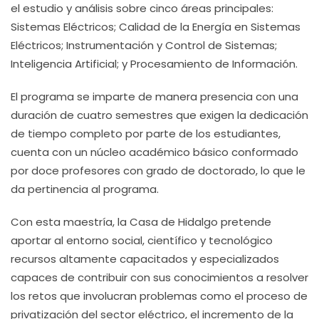
el estudio y análisis sobre cinco áreas principales:
Sistemas Eléctricos; Calidad de la Energía en Sistemas
Eléctricos; Instrumentación y Control de Sistemas;
Inteligencia Artificial; y Procesamiento de Información.
El programa se imparte de manera presencia con una
duración de cuatro semestres que exigen la dedicación
de tiempo completo por parte de los estudiantes,
cuenta con un núcleo académico básico conformado
por doce profesores con grado de doctorado, lo que le
da pertinencia al programa.
Con esta maestría, la Casa de Hidalgo pretende
aportar al entorno social, científico y tecnológico
recursos altamente capacitados y especializados
capaces de contribuir con sus conocimientos a resolver
los retos que involucran problemas como el proceso de
privatización del sector eléctrico, el incremento de la