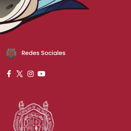
Redes Sociales