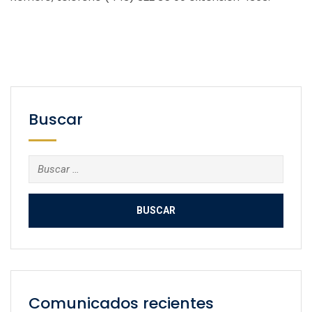
Buscar
Buscar:
Comunicados recientes