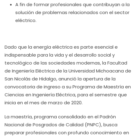
A fin de formar profesionales que contribuyan a la
solución de problemas relacionados con el sector
eléctrico.
Dado que la energía eléctrica es parte esencial e
indispensable para la vida y el desarrollo social y
tecnológico de las sociedades modernas, la Facultad
de Ingeniería Eléctrica de la Universidad Michoacana de
San Nicolás de Hidalgo, anunció la apertura de la
convocatoria de ingreso a su Programa de Maestría en
Ciencias en Ingeniería Eléctrica, para el semestre que
inicia en el mes de marzo de 2020.
La maestría, programa consolidado en el Padrón
Nacional de Posgrados de Calidad (PNPC), busca
preparar profesionales con profundo conocimiento en