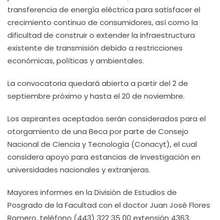
transferencia de energía eléctrica para satisfacer el
crecimiento continuo de consumidores, así como la
dificultad de construir o extender la infraestructura
existente de transmisión debido a restricciones
económicas, políticas y ambientales.
La convocatoria quedará abierta a partir del 2 de
septiembre próximo y hasta el 20 de noviembre.
Los aspirantes aceptados serán considerados para el
otorgamiento de una Beca por parte de Consejo
Nacional de Ciencia y Tecnología (Conacyt), el cual
considera apoyo para estancias de investigación en
universidades nacionales y extranjeras.
Mayores informes en la División de Estudios de
Posgrado de la Facultad con el doctor Juan José Flores
Romero, teléfono (443) 322 35 00 extensión 4363.