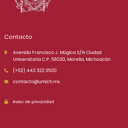
Contacto
Avenida Francisco J. Múgica S/N Ciudad
Universitaria C.P. 58030, Morelia, Michoacán
(+52) 443 322 3500
contacto@umich.mx
Aviso de privacidad