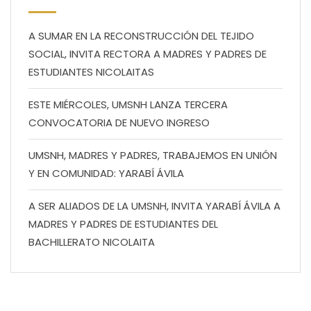
A SUMAR EN LA RECONSTRUCCIÓN DEL TEJIDO
SOCIAL, INVITA RECTORA A MADRES Y PADRES DE
ESTUDIANTES NICOLAITAS
ESTE MIÉRCOLES, UMSNH LANZA TERCERA
CONVOCATORIA DE NUEVO INGRESO
UMSNH, MADRES Y PADRES, TRABAJEMOS EN UNIÓN
Y EN COMUNIDAD: YARABÍ ÁVILA
A SER ALIADOS DE LA UMSNH, INVITA YARABÍ ÁVILA A
MADRES Y PADRES DE ESTUDIANTES DEL
BACHILLERATO NICOLAITA