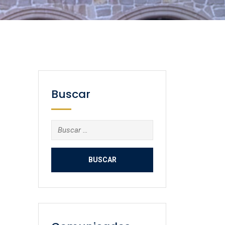
Buscar
Buscar: