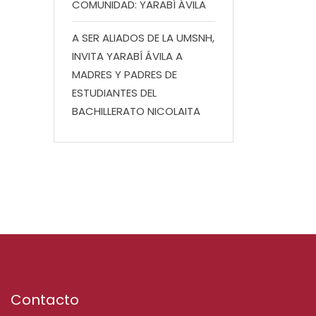
COMUNIDAD: YARABÍ ÁVILA
A SER ALIADOS DE LA UMSNH,
INVITA YARABÍ ÁVILA A
MADRES Y PADRES DE
ESTUDIANTES DEL
BACHILLERATO NICOLAITA
Contacto