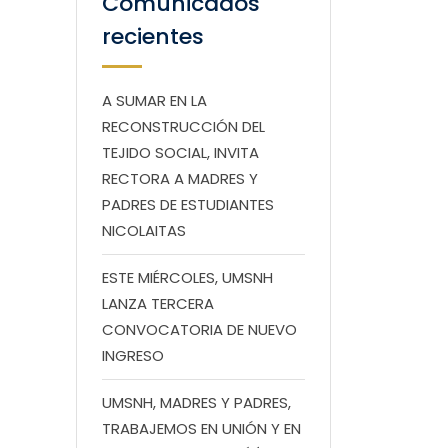
Comunicados
recientes
A SUMAR EN LA
RECONSTRUCCIÓN DEL
TEJIDO SOCIAL, INVITA
RECTORA A MADRES Y
PADRES DE ESTUDIANTES
NICOLAITAS
ESTE MIÉRCOLES, UMSNH
LANZA TERCERA
CONVOCATORIA DE NUEVO
INGRESO
UMSNH, MADRES Y PADRES,
TRABAJEMOS EN UNIÓN Y EN