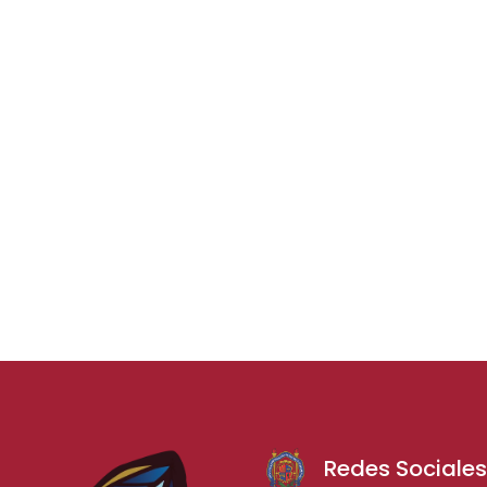
Redes Sociale