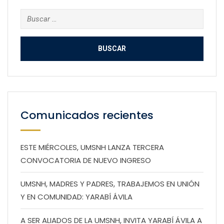
Buscar:
Comunicados recientes
ESTE MIÉRCOLES, UMSNH LANZA TERCERA
CONVOCATORIA DE NUEVO INGRESO
UMSNH, MADRES Y PADRES, TRABAJEMOS EN UNIÓN
Y EN COMUNIDAD: YARABÍ ÁVILA
A SER ALIADOS DE LA UMSNH, INVITA YARABÍ ÁVILA A