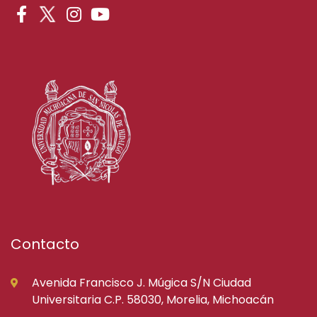
Contacto
Avenida Francisco J. Múgica S/N Ciudad
Universitaria C.P. 58030, Morelia, Michoacán