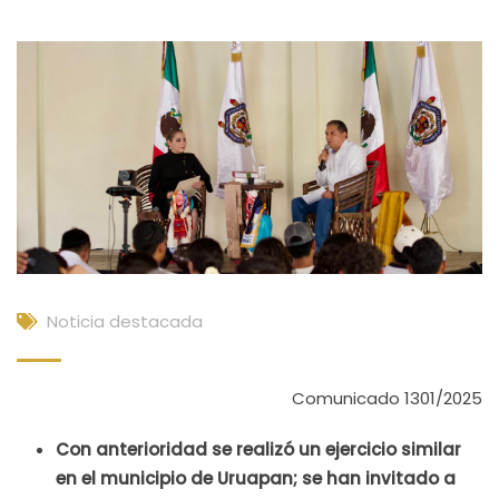
Noticia destacada
Comunicado 1301/2025
Con anterioridad se realizó un ejercicio similar
en el municipio de Uruapan; se han invitado a