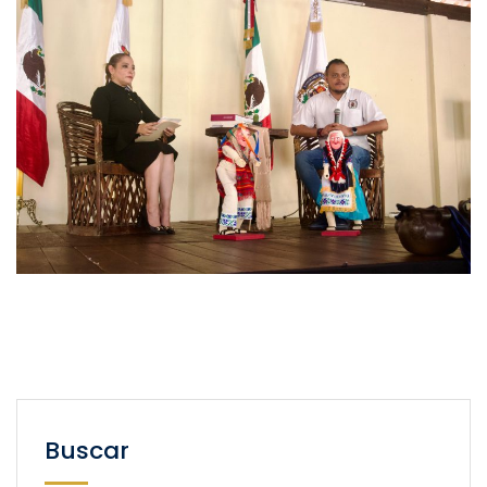
Buscar