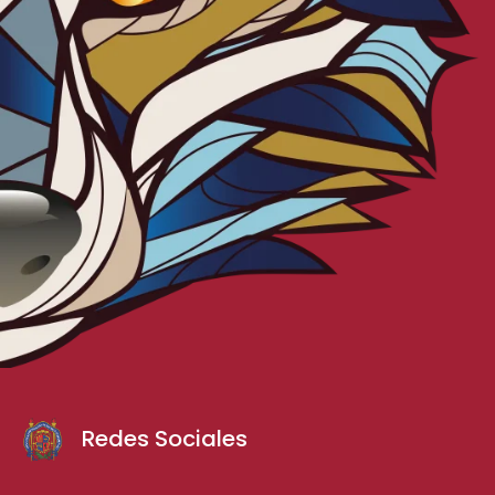
Redes Sociales