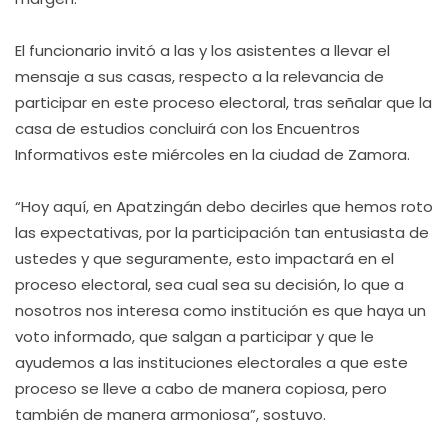
El funcionario invitó a las y los asistentes a llevar el
mensaje a sus casas, respecto a la relevancia de
participar en este proceso electoral, tras señalar que la
casa de estudios concluirá con los Encuentros
Informativos este miércoles en la ciudad de Zamora.
“Hoy aquí, en Apatzingán debo decirles que hemos roto
las expectativas, por la participación tan entusiasta de
ustedes y que seguramente, esto impactará en el
proceso electoral, sea cual sea su decisión, lo que a
nosotros nos interesa como institución es que haya un
voto informado, que salgan a participar y que le
ayudemos a las instituciones electorales a que este
proceso se lleve a cabo de manera copiosa, pero
también de manera armoniosa”, sostuvo.