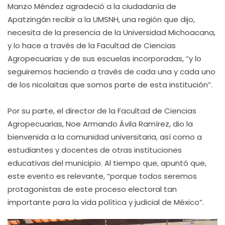
Manzo Méndez agradeció a la ciudadanía de
Apatzingán recibir a la UMSNH, una región que dijo,
necesita de la presencia de la Universidad Michoacana,
y lo hace a través de la Facultad de Ciencias
Agropecuarias y de sus escuelas incorporadas, “y lo
seguiremos haciendo a través de cada una y cada uno
de los nicolaitas que somos parte de esta institución”.
Por su parte, el director de la Facultad de Ciencias
Agropecuarias, Noe Armando Ávila Ramírez, dio la
bienvenida a la comunidad universitaria, así como a
estudiantes y docentes de otras instituciones
educativas del municipio. Al tiempo que, apuntó que,
este evento es relevante, “porque todos seremos
protagonistas de este proceso electoral tan
importante para la vida política y judicial de México”.