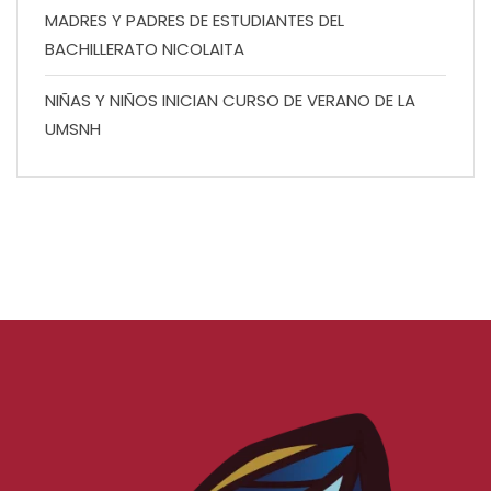
MADRES Y PADRES DE ESTUDIANTES DEL
BACHILLERATO NICOLAITA
NIÑAS Y NIÑOS INICIAN CURSO DE VERANO DE LA
UMSNH