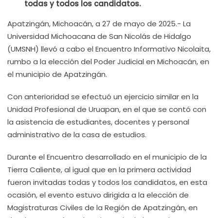
todas y todos los candidatos.
Apatzingán, Michoacán, a 27 de mayo de 2025.- La
Universidad Michoacana de San Nicolás de Hidalgo
(UMSNH) llevó a cabo el Encuentro Informativo Nicolaita,
rumbo a la elección del Poder Judicial en Michoacán, en
el municipio de Apatzingán.
Con anterioridad se efectuó un ejercicio similar en la
Unidad Profesional de Uruapan, en el que se contó con
la asistencia de estudiantes, docentes y personal
administrativo de la casa de estudios.
Durante el Encuentro desarrollado en el municipio de la
Tierra Caliente, al igual que en la primera actividad
fueron invitadas todas y todos los candidatos, en esta
ocasión, el evento estuvo dirigida a la elección de
Magistraturas Civiles de la Región de Apatzingán, en