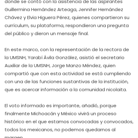
donde se contó con la asistencia de las aspirantes
Guillermina Hernández Arteaga, Jennifer Hernández
Chávez y Elvia Higuera Pérez, quienes compartieron su
currículum, su plataforma, respondieron una pregunta
del público y dieron un mensaje final.
En este marco, con la representación de la rectora de
la UMSNH, Yarabí Ávila González, asistió el secretario
Auxiliar de la UMSNH, Jorge Manzo Méndez, quien
compartió que con esta actividad se está cumpliendo
con una de las funciones sustantivas de la institución,
que es acercar información a la comunidad nicolaita.
El voto informado es importante, añadió, porque
finalmente Michoacán y México vivirá un proceso
histórico en el que estamos convocadas y convocados,
todos los mexicanos, no podemos quedarnos al
margen.