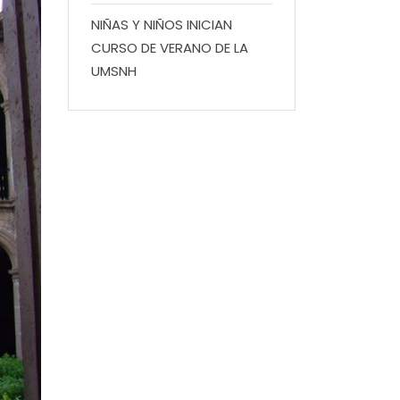
NIÑAS Y NIÑOS INICIAN
CURSO DE VERANO DE LA
UMSNH