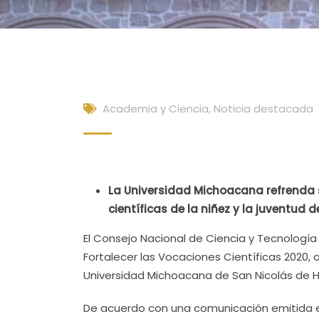
Academia y Ciencia
,
Noticia destacada
La Universidad Michoacana refrenda
científicas de la niñez y la juventud 
El Consejo Nacional de Ciencia y Tecnologí
Fortalecer las Vocaciones Científicas 2020, 
Universidad Michoacana de San Nicolás de 
De acuerdo con una comunicación emitida es