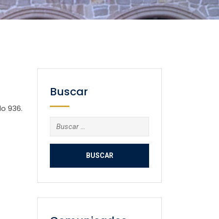
Buscar
o 936.
Buscar: