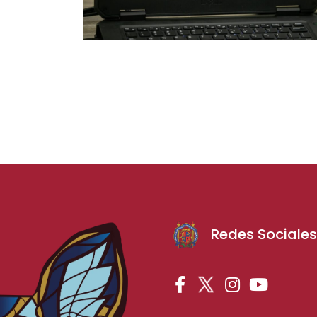
Redes Sociale