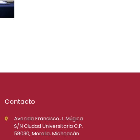
Contacto
Avenida Francisco J. Múgica
S/N Ciudad Universitaria C.P.
58030, Morelia, Michoacán