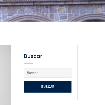
Buscar
Buscar: