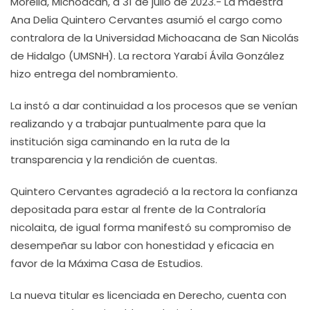
Morelia, Michoacán, a 31 de julio de 2023.- La maestra
Ana Delia Quintero Cervantes asumió el cargo como
contralora de la Universidad Michoacana de San Nicolás
de Hidalgo (UMSNH). La rectora Yarabí Ávila González
hizo entrega del nombramiento.
La instó a dar continuidad a los procesos que se venían
realizando y a trabajar puntualmente para que la
institución siga caminando en la ruta de la
transparencia y la rendición de cuentas.
Quintero Cervantes agradeció a la rectora la confianza
depositada para estar al frente de la Contraloría
nicolaita, de igual forma manifestó su compromiso de
desempeñar su labor con honestidad y eficacia en
favor de la Máxima Casa de Estudios.
La nueva titular es licenciada en Derecho, cuenta con