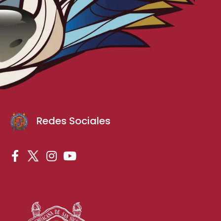
Redes Sociales