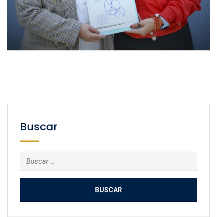
Buscar
Buscar: