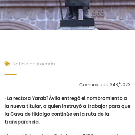
Noticia destacada
Comunicado 343/2023
· La rectora Yarabí Ávila entregó el nombramiento a
la nueva titular, a quien instruyó a trabajar para que
la Casa de Hidalgo continúe en la ruta de la
transparencia.