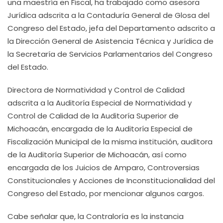
una maestría en Fiscal, ha trabajado como asesora
Jurídica adscrita a la Contaduría General de Glosa del
Congreso del Estado, jefa del Departamento adscrito a
la Dirección General de Asistencia Técnica y Jurídica de
la Secretaría de Servicios Parlamentarios del Congreso
del Estado.
Directora de Normatividad y Control de Calidad
adscrita a la Auditoría Especial de Normatividad y
Control de Calidad de la Auditoría Superior de
Michoacán, encargada de la Auditoría Especial de
Fiscalización Municipal de la misma institución, auditora
de la Auditoría Superior de Michoacán, así como
encargada de los Juicios de Amparo, Controversias
Constitucionales y Acciones de Inconstitucionalidad del
Congreso del Estado, por mencionar algunos cargos.
Cabe señalar que, la Contraloría es la instancia