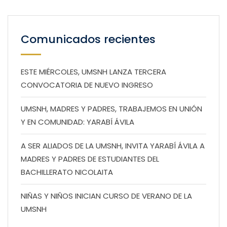
Comunicados recientes
ESTE MIÉRCOLES, UMSNH LANZA TERCERA
CONVOCATORIA DE NUEVO INGRESO
UMSNH, MADRES Y PADRES, TRABAJEMOS EN UNIÓN
Y EN COMUNIDAD: YARABÍ ÁVILA
A SER ALIADOS DE LA UMSNH, INVITA YARABÍ ÁVILA A
MADRES Y PADRES DE ESTUDIANTES DEL
BACHILLERATO NICOLAITA
NIÑAS Y NIÑOS INICIAN CURSO DE VERANO DE LA
UMSNH