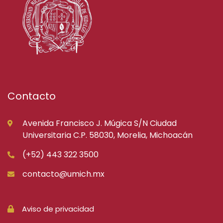
Contacto
Avenida Francisco J. Múgica S/N Ciudad
Universitaria C.P. 58030, Morelia, Michoacán
(+52) 443 322 3500
contacto@umich.mx
Aviso de privacidad