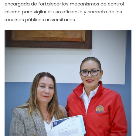
encargada de fortalecer los mecanismos de control
interno para vigilar el uso eficiente y correcto de los
recursos públicos universitarios.