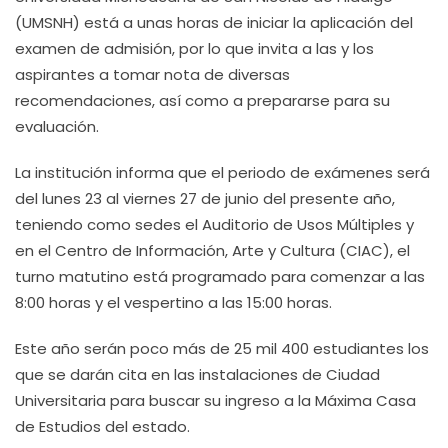
(UMSNH) está a unas horas de iniciar la aplicación del
examen de admisión, por lo que invita a las y los
aspirantes a tomar nota de diversas
recomendaciones, así como a prepararse para su
evaluación.
La institución informa que el periodo de exámenes será
del lunes 23 al viernes 27 de junio del presente año,
teniendo como sedes el Auditorio de Usos Múltiples y
en el Centro de Información, Arte y Cultura (CIAC), el
turno matutino está programado para comenzar a las
8:00 horas y el vespertino a las 15:00 horas.
Este año serán poco más de 25 mil 400 estudiantes los
que se darán cita en las instalaciones de Ciudad
Universitaria para buscar su ingreso a la Máxima Casa
de Estudios del estado.