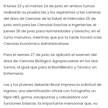
El lunes 23 y el martes 24 de junio en ambos turnos
realizarán su prueba las y los aspirantes a las carreras
del área de Ciencias de la Salud; el miércoles 25 de
junio será para las Ciencias Exactas e Ingenierías; el
jueves 26 de junio para Humanidades y Derecho, en el
turno matutino, mientras que por la tarde tocará a las
Ciencias Económico Administrativas.
Para el viernes 27 de junio se aplicará el examen del
área de Ciencias Biológico Agropecuarias en los dos
turnos, al igual que para el Bachillerato y Técnico en
Enfermería.
Las y los jóvenes deberán llevar impresa la solicitud de
ingreso, una identificación oficial con fotografía, un
lápiz HB2, goma, sacapuntas y calculadora con
funciones básicas. Es importante mencionar que, no