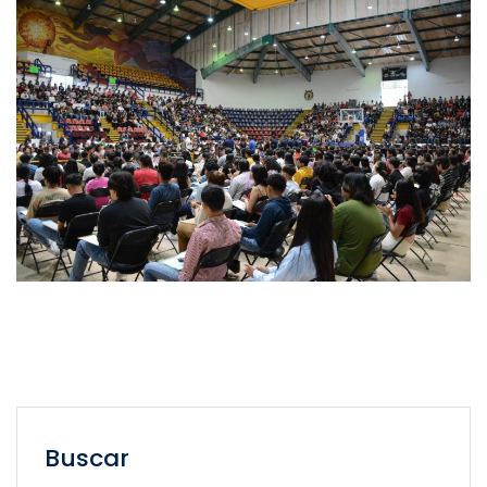
Buscar