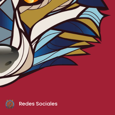
Redes Sociales