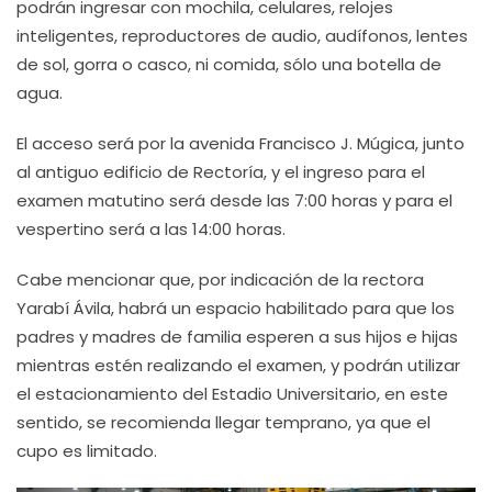
podrán ingresar con mochila, celulares, relojes
inteligentes, reproductores de audio, audífonos, lentes
de sol, gorra o casco, ni comida, sólo una botella de
agua.
El acceso será por la avenida Francisco J. Múgica, junto
al antiguo edificio de Rectoría, y el ingreso para el
examen matutino será desde las 7:00 horas y para el
vespertino será a las 14:00 horas.
Cabe mencionar que, por indicación de la rectora
Yarabí Ávila, habrá un espacio habilitado para que los
padres y madres de familia esperen a sus hijos e hijas
mientras estén realizando el examen, y podrán utilizar
el estacionamiento del Estadio Universitario, en este
sentido, se recomienda llegar temprano, ya que el
cupo es limitado.