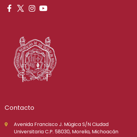
Contacto
Avenida Francisco J. Múgica S/N Ciudad
Universitaria C.P. 58030, Morelia, Michoacán