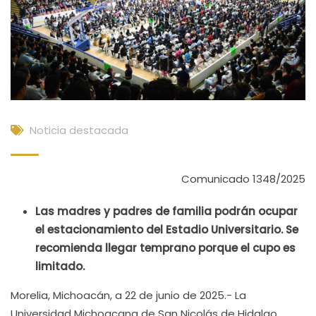
Noticia destacada
Comunicado 1348/2025
Las madres y padres de familia podrán ocupar
el estacionamiento del Estadio Universitario. Se
recomienda llegar temprano porque el cupo es
limitado.
Morelia, Michoacán, a 22 de junio de 2025.- La
Universidad Michoacana de San Nicolás de Hidalgo