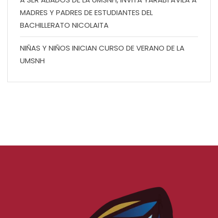
MADRES Y PADRES DE ESTUDIANTES DEL
BACHILLERATO NICOLAITA
NIÑAS Y NIÑOS INICIAN CURSO DE VERANO DE LA
UMSNH