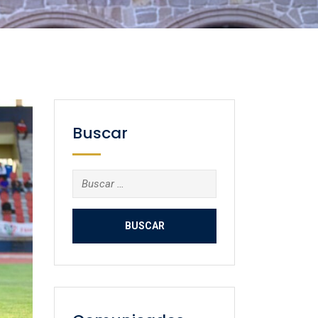
Buscar
Buscar: