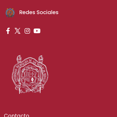
Redes Sociales
Contacto