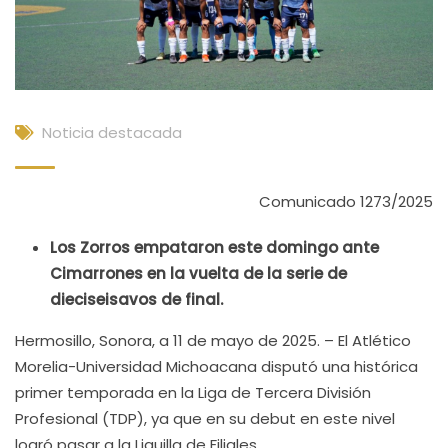
Noticia destacada
Comunicado 1273/2025
Los Zorros empataron este domingo ante
Cimarrones en la vuelta de la serie de
dieciseisavos de final.
Hermosillo, Sonora, a 11 de mayo de 2025. – El Atlético
Morelia-Universidad Michoacana disputó una histórica
primer temporada en la Liga de Tercera División
Profesional (TDP), ya que en su debut en este nivel
logró pasar a la Liguilla de Filiales.