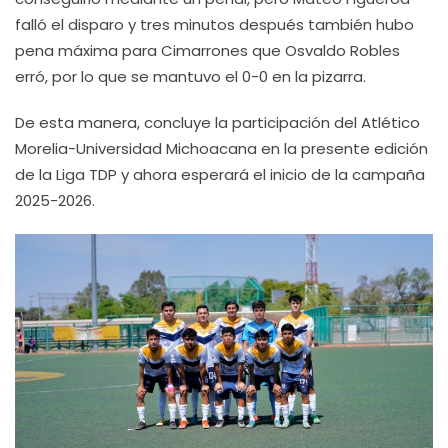
falló el disparo y tres minutos después también hubo
pena máxima para Cimarrones que Osvaldo Robles
erró, por lo que se mantuvo el 0-0 en la pizarra.
De esta manera, concluye la participación del Atlético
Morelia-Universidad Michoacana en la presente edición
de la Liga TDP y ahora esperará el inicio de la campaña
2025-2026.