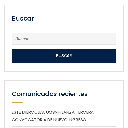
Buscar
Buscar:
Comunicados recientes
ESTE MIÉRCOLES, UMSNH LANZA TERCERA
CONVOCATORIA DE NUEVO INGRESO