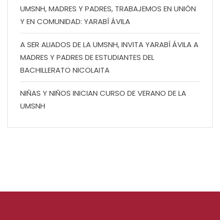
UMSNH, MADRES Y PADRES, TRABAJEMOS EN UNIÓN
Y EN COMUNIDAD: YARABÍ ÁVILA
A SER ALIADOS DE LA UMSNH, INVITA YARABÍ ÁVILA A
MADRES Y PADRES DE ESTUDIANTES DEL
BACHILLERATO NICOLAITA
NIÑAS Y NIÑOS INICIAN CURSO DE VERANO DE LA
UMSNH