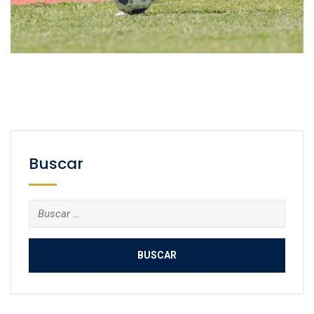
Buscar
Buscar: