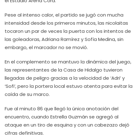
el Estadio Arena Cora.
Pese al intenso calor, el partido se jugó con mucha
intensidad desde los primeros minutos, las nicolaitas
tocaron un par de veces la puerta con los intentos de
las goleadoras, Adriana Ramírez y Sofía Medina, sin
embargo, el marcador no se movió.
En el complemento se mantuvo la dinámica del juego,
las representantes de la Casa de Hidalgo tuvieron
llegadas de peligro gracias a la velocidad de ‘Adri’ y
‘Sofi’, pero la portera local estuvo atenta para evitar la
caída de su marco.
Fue al minuto 86 que llegó la única anotación del
encuentro, cuando Estrella Guzmán se agregó al
ataque en un tiro de esquina y con un cabezazo dejó
cifras definitivas.