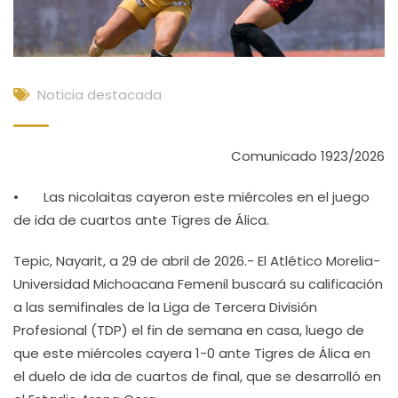
Noticia destacada
Comunicado 1923/2026
• Las nicolaitas cayeron este miércoles en el juego
de ida de cuartos ante Tigres de Álica.
Tepic, Nayarit, a 29 de abril de 2026.- El Atlético Morelia-
Universidad Michoacana Femenil buscará su calificación
a las semifinales de la Liga de Tercera División
Profesional (TDP) el fin de semana en casa, luego de
que este miércoles cayera 1-0 ante Tigres de Álica en
el duelo de ida de cuartos de final, que se desarrolló en