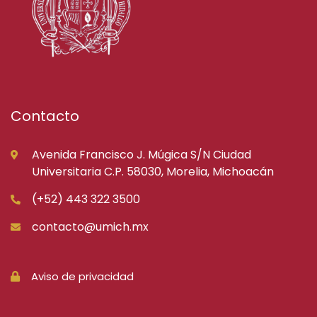
Contacto
Avenida Francisco J. Múgica S/N Ciudad
Universitaria C.P. 58030, Morelia, Michoacán
(+52) 443 322 3500
contacto@umich.mx
Aviso de privacidad