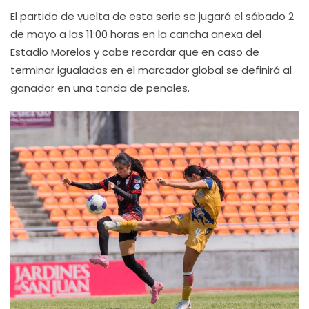
El partido de vuelta de esta serie se jugará el sábado 2
de mayo a las 11:00 horas en la cancha anexa del
Estadio Morelos y cabe recordar que en caso de
terminar igualadas en el marcador global se definirá al
ganador en una tanda de penales.