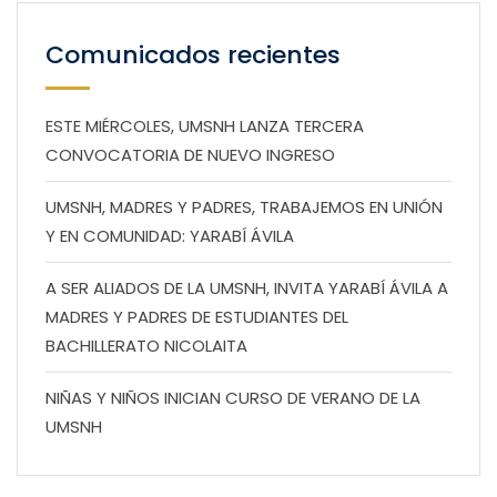
Comunicados recientes
ESTE MIÉRCOLES, UMSNH LANZA TERCERA
CONVOCATORIA DE NUEVO INGRESO
UMSNH, MADRES Y PADRES, TRABAJEMOS EN UNIÓN
Y EN COMUNIDAD: YARABÍ ÁVILA
A SER ALIADOS DE LA UMSNH, INVITA YARABÍ ÁVILA A
MADRES Y PADRES DE ESTUDIANTES DEL
BACHILLERATO NICOLAITA
NIÑAS Y NIÑOS INICIAN CURSO DE VERANO DE LA
UMSNH