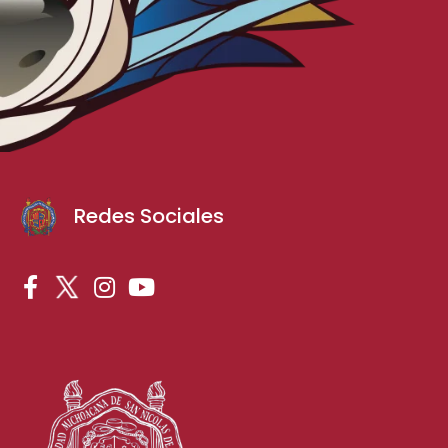
Redes Sociales