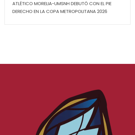
ATLÉTICO MORELIA-UMSNH DEBUTÓ CON EL PIE
DERECHO EN LA COPA METROPOLITANA 2026