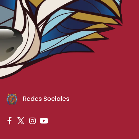
Redes Sociales