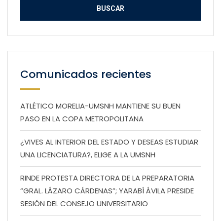
Comunicados recientes
ATLÉTICO MORELIA-UMSNH MANTIENE SU BUEN
PASO EN LA COPA METROPOLITANA
¿VIVES AL INTERIOR DEL ESTADO Y DESEAS ESTUDIAR
UNA LICENCIATURA?, ELIGE A LA UMSNH
RINDE PROTESTA DIRECTORA DE LA PREPARATORIA
“GRAL. LÁZARO CÁRDENAS”; YARABÍ ÁVILA PRESIDE
SESIÓN DEL CONSEJO UNIVERSITARIO