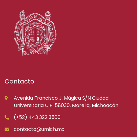
Contacto
Avenida Francisco J. Múgica S/N Ciudad
Universitaria C.P. 58030, Morelia, Michoacán
(+52) 443 322 3500
contacto@umich.mx