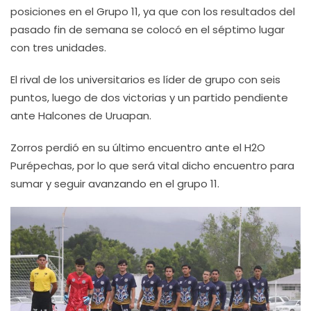
posiciones en el Grupo 11, ya que con los resultados del
pasado fin de semana se colocó en el séptimo lugar
con tres unidades.
El rival de los universitarios es líder de grupo con seis
puntos, luego de dos victorias y un partido pendiente
ante Halcones de Uruapan.
Zorros perdió en su último encuentro ante el H2O
Purépechas, por lo que será vital dicho encuentro para
sumar y seguir avanzando en el grupo 11.