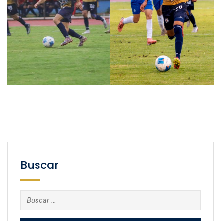
Buscar
Buscar: