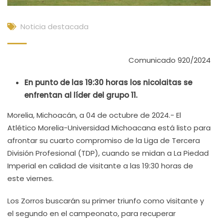
Noticia destacada
Comunicado 920/2024
En punto de las 19:30 horas los nicolaitas se
enfrentan al líder del grupo 11.
Morelia, Michoacán, a 04 de octubre de 2024.- El
Atlético Morelia-Universidad Michoacana está listo para
afrontar su cuarto compromiso de la Liga de Tercera
División Profesional (TDP), cuando se midan a La Piedad
Imperial en calidad de visitante a las 19:30 horas de
este viernes.
Los Zorros buscarán su primer triunfo como visitante y
el segundo en el campeonato, para recuperar