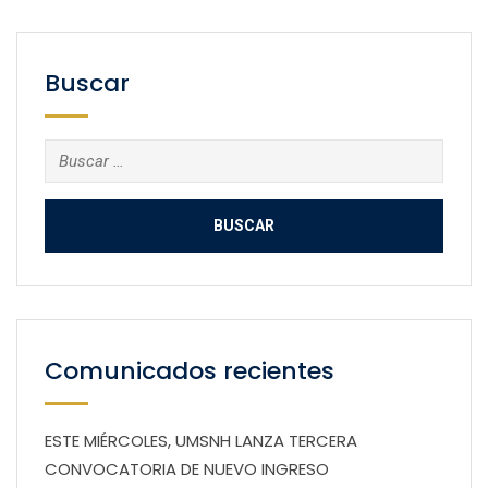
Buscar
Buscar:
Comunicados recientes
ESTE MIÉRCOLES, UMSNH LANZA TERCERA
CONVOCATORIA DE NUEVO INGRESO