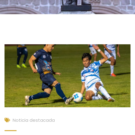
Noticia destacada