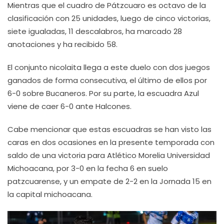
Mientras que el cuadro de Pátzcuaro es octavo de la
clasificación con 25 unidades, luego de cinco victorias,
siete igualadas, 11 descalabros, ha marcado 28
anotaciones y ha recibido 58.
El conjunto nicolaita llega a este duelo con dos juegos
ganados de forma consecutiva, el último de ellos por
6-0 sobre Bucaneros. Por su parte, la escuadra Azul
viene de caer 6-0 ante Halcones.
Cabe mencionar que estas escuadras se han visto las
caras en dos ocasiones en la presente temporada con
saldo de una victoria para Atlético Morelia Universidad
Michoacana, por 3-0 en la fecha 6 en suelo
patzcuarense, y un empate de 2-2 en la Jornada 15 en
la capital michoacana.