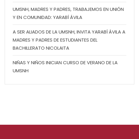
UMSNH, MADRES Y PADRES, TRABAJEMOS EN UNIÓN
Y EN COMUNIDAD: YARABÍ ÁVILA
A SER ALIADOS DE LA UMSNH, INVITA YARABÍ ÁVILA A
MADRES Y PADRES DE ESTUDIANTES DEL
BACHILLERATO NICOLAITA
NIÑAS Y NIÑOS INICIAN CURSO DE VERANO DE LA
UMSNH