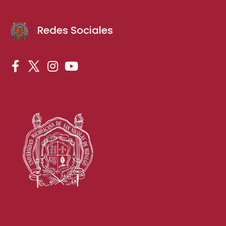
Redes Sociales