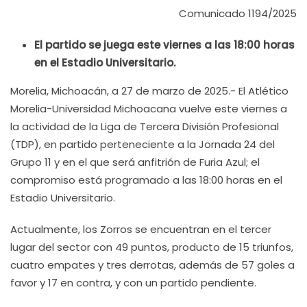
Comunicado 1194/2025
El partido se juega este viernes a las 18:00 horas
en el Estadio Universitario.
Morelia, Michoacán, a 27 de marzo de 2025.- El Atlético
Morelia-Universidad Michoacana vuelve este viernes a
la actividad de la Liga de Tercera División Profesional
(TDP), en partido perteneciente a la Jornada 24 del
Grupo 11 y en el que será anfitrión de Furia Azul; el
compromiso está programado a las 18:00 horas en el
Estadio Universitario.
Actualmente, los Zorros se encuentran en el tercer
lugar del sector con 49 puntos, producto de 15 triunfos,
cuatro empates y tres derrotas, además de 57 goles a
favor y 17 en contra, y con un partido pendiente.