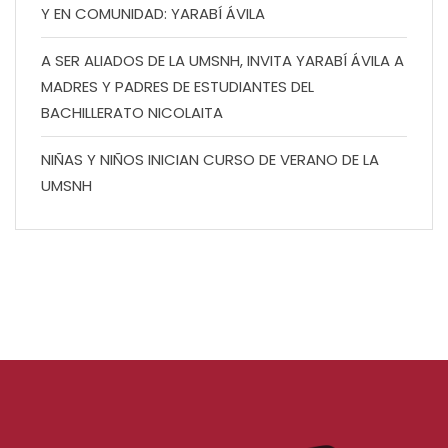
Y EN COMUNIDAD: YARABÍ ÁVILA
A SER ALIADOS DE LA UMSNH, INVITA YARABÍ ÁVILA A
MADRES Y PADRES DE ESTUDIANTES DEL
BACHILLERATO NICOLAITA
NIÑAS Y NIÑOS INICIAN CURSO DE VERANO DE LA
UMSNH