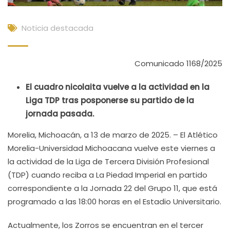
Noticia destacada
Comunicado 1168/2025
El cuadro nicolaita vuelve a la actividad en la
Liga TDP tras posponerse su partido de la
jornada pasada.
Morelia, Michoacán, a 13 de marzo de 2025. – El Atlético
Morelia-Universidad Michoacana vuelve este viernes a
la actividad de la Liga de Tercera División Profesional
(TDP) cuando reciba a La Piedad Imperial en partido
correspondiente a la Jornada 22 del Grupo 11, que está
programado a las 18:00 horas en el Estadio Universitario.
Actualmente, los Zorros se encuentran en el tercer