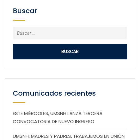
Buscar
Buscar:
Comunicados recientes
ESTE MIÉRCOLES, UMSNH LANZA TERCERA
CONVOCATORIA DE NUEVO INGRESO
UMSNH, MADRES Y PADRES, TRABAJEMOS EN UNIÓN