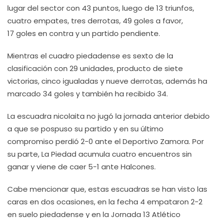
lugar del sector con 43 puntos, luego de 13 triunfos,
cuatro empates, tres derrotas, 49 goles a favor,
17 goles en contra y un partido pendiente.
Mientras el cuadro piedadense es sexto de la
clasificación con 29 unidades, producto de siete
victorias, cinco igualadas y nueve derrotas, además ha
marcado 34 goles y también ha recibido 34.
La escuadra nicolaita no jugó la jornada anterior debido
a que se pospuso su partido y en su último
compromiso perdió 2-0 ante el Deportivo Zamora. Por
su parte, La Piedad acumula cuatro encuentros sin
ganar y viene de caer 5-1 ante Halcones.
Cabe mencionar que, estas escuadras se han visto las
caras en dos ocasiones, en la fecha 4 empataron 2-2
en suelo piedadense y en la Jornada 13 Atlético