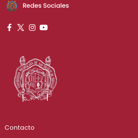
Redes Sociales
Contacto