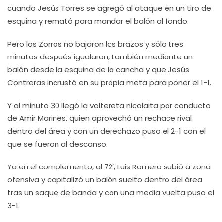
cuando Jesús Torres se agregó al ataque en un tiro de
esquina y remató para mandar el balón al fondo.
Pero los Zorros no bajaron los brazos y sólo tres
minutos después igualaron, también mediante un
balón desde la esquina de la cancha y que Jesús
Contreras incrustó en su propia meta para poner el 1-1.
Y al minuto 30 llegó la voltereta nicolaita por conducto
de Amir Marines, quien aprovechó un rechace rival
dentro del área y con un derechazo puso el 2-1 con el
que se fueron al descanso.
Ya en el complemento, al 72′, Luis Romero subió a zona
ofensiva y capitalizó un balón suelto dentro del área
tras un saque de banda y con una media vuelta puso el
3-1.