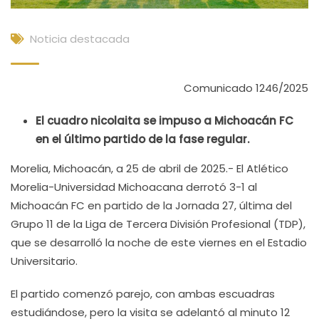
Noticia destacada
Comunicado 1246/2025
El cuadro nicolaita se impuso a Michoacán FC
en el último partido de la fase regular.
Morelia, Michoacán, a 25 de abril de 2025.- El Atlético
Morelia-Universidad Michoacana derrotó 3-1 al
Michoacán FC en partido de la Jornada 27, última del
Grupo 11 de la Liga de Tercera División Profesional (TDP),
que se desarrolló la noche de este viernes en el Estadio
Universitario.
El partido comenzó parejo, con ambas escuadras
estudiándose, pero la visita se adelantó al minuto 12