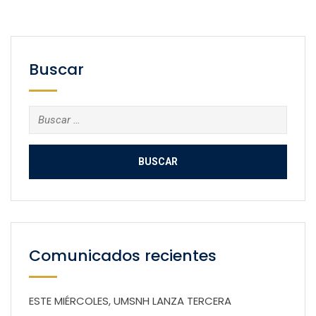
Buscar
Buscar:
Comunicados recientes
ESTE MIÉRCOLES, UMSNH LANZA TERCERA