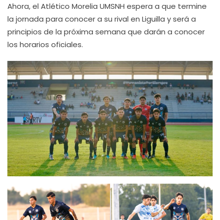
Ahora, el Atlético Morelia UMSNH espera a que termine
la jornada para conocer a su rival en Liguilla y será a
principios de la próxima semana que darán a conocer
los horarios oficiales.