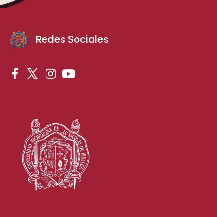
Redes Sociales