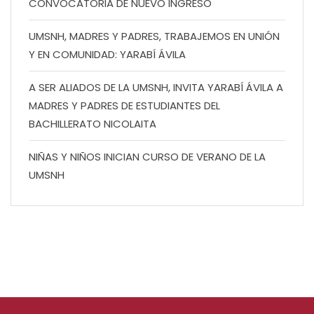
CONVOCATORIA DE NUEVO INGRESO
UMSNH, MADRES Y PADRES, TRABAJEMOS EN UNIÓN
Y EN COMUNIDAD: YARABÍ ÁVILA
A SER ALIADOS DE LA UMSNH, INVITA YARABÍ ÁVILA A
MADRES Y PADRES DE ESTUDIANTES DEL
BACHILLERATO NICOLAITA
NIÑAS Y NIÑOS INICIAN CURSO DE VERANO DE LA
UMSNH