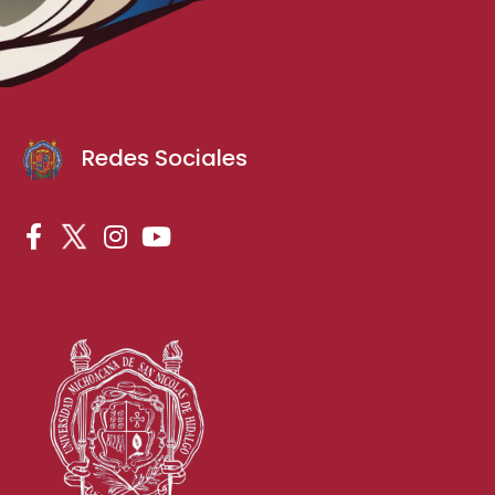
Redes Sociales