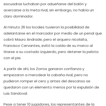
escuadras luchaban por adueñarse del balón y
acercarse a la meta rival, sin embargo, no había un
claro dominador.
Al minuto 26 los locales tuvieron la posibilidad de
adelantarse en el marcador por medio de un penal que
cobró Mauro Andrade, pero el arquero nicolaita,
Francisco Cervantes, evitó la caída de su marco al
tirarse a su costado izquierdo, pero detener la pelota
con el pie.
A partir de ahí, los Zorros ganaron confianza y
empezaron a merodear la cabaña rival, pero no
pudieron romper el cero y antes del descanso se
quedaron con un elemento menos por la expulsión de
Luis Sandoval.
Pese a tener 10 jugadores, los representantes de la