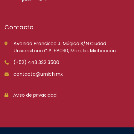
Contacto
Avenida Francisco J. Múgica S/N Ciudad
Universitaria C.P. 58030, Morelia, Michoacán
(+52) 443 322 3500
contacto@umich.mx
Aviso de privacidad