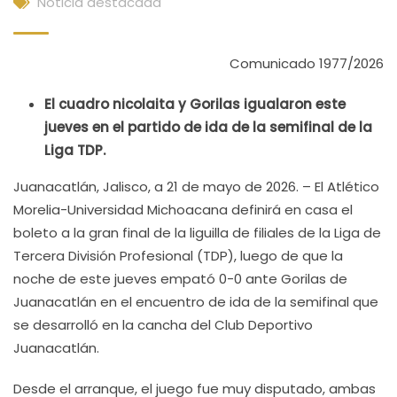
Noticia destacada
Comunicado 1977/2026
El cuadro nicolaita y Gorilas igualaron este
jueves en el partido de ida de la semifinal de la
Liga TDP.
Juanacatlán, Jalisco, a 21 de mayo de 2026. – El Atlético
Morelia-Universidad Michoacana definirá en casa el
boleto a la gran final de la liguilla de filiales de la Liga de
Tercera División Profesional (TDP), luego de que la
noche de este jueves empató 0-0 ante Gorilas de
Juanacatlán en el encuentro de ida de la semifinal que
se desarrolló en la cancha del Club Deportivo
Juanacatlán.
Desde el arranque, el juego fue muy disputado, ambas