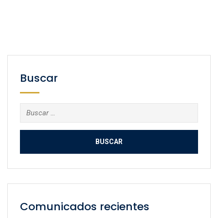
Buscar
Buscar:
Comunicados recientes