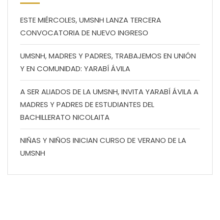
ESTE MIÉRCOLES, UMSNH LANZA TERCERA
CONVOCATORIA DE NUEVO INGRESO
UMSNH, MADRES Y PADRES, TRABAJEMOS EN UNIÓN
Y EN COMUNIDAD: YARABÍ ÁVILA
A SER ALIADOS DE LA UMSNH, INVITA YARABÍ ÁVILA A
MADRES Y PADRES DE ESTUDIANTES DEL
BACHILLERATO NICOLAITA
NIÑAS Y NIÑOS INICIAN CURSO DE VERANO DE LA
UMSNH