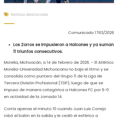
Noticia destacada
Comunicado 1763/2026
Los Zorros se impusieron a Halcones y ya suman
11 triunfos consecutivos.
Morelia, Michoacán, a 14 de febrero de 2026. – El Atlético
Morelia-Universidad Michoacana no baja el ritmo y se
consolida como puntero del Grupo 11 de la Liga de
Tercera División Profesional (TDP), luego de que se
impuso de manera categórica a Halcones FC por 6-0
en actividad de la Jornada 14.
Corría apenas el minuto 10 cuando Juan Luis Conejo
robó el balón en la salida y le cedió el esférico a