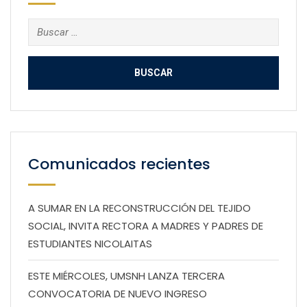
Buscar:
Comunicados recientes
A SUMAR EN LA RECONSTRUCCIÓN DEL TEJIDO
SOCIAL, INVITA RECTORA A MADRES Y PADRES DE
ESTUDIANTES NICOLAITAS
ESTE MIÉRCOLES, UMSNH LANZA TERCERA
CONVOCATORIA DE NUEVO INGRESO