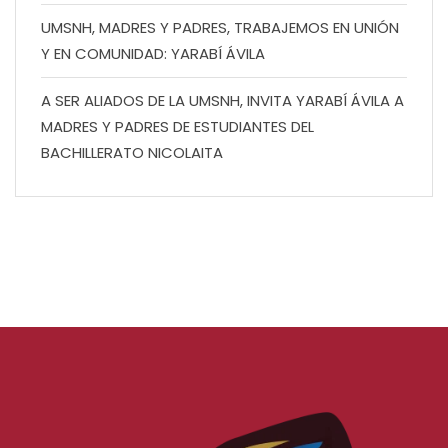
UMSNH, MADRES Y PADRES, TRABAJEMOS EN UNIÓN
Y EN COMUNIDAD: YARABÍ ÁVILA
A SER ALIADOS DE LA UMSNH, INVITA YARABÍ ÁVILA A
MADRES Y PADRES DE ESTUDIANTES DEL
BACHILLERATO NICOLAITA