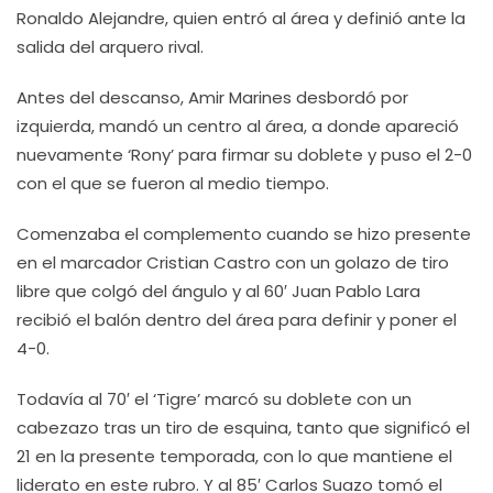
Ronaldo Alejandre, quien entró al área y definió ante la
salida del arquero rival.
Antes del descanso, Amir Marines desbordó por
izquierda, mandó un centro al área, a donde apareció
nuevamente ‘Rony’ para firmar su doblete y puso el 2-0
con el que se fueron al medio tiempo.
Comenzaba el complemento cuando se hizo presente
en el marcador Cristian Castro con un golazo de tiro
libre que colgó del ángulo y al 60′ Juan Pablo Lara
recibió el balón dentro del área para definir y poner el
4-0.
Todavía al 70′ el ‘Tigre’ marcó su doblete con un
cabezazo tras un tiro de esquina, tanto que significó el
21 en la presente temporada, con lo que mantiene el
liderato en este rubro. Y al 85′ Carlos Suazo tomó el