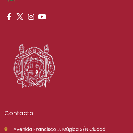
Contacto
Avenida Francisco J. Múgica S/N Ciudad