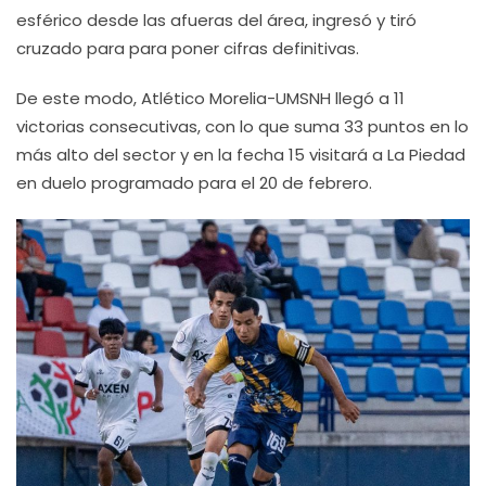
esférico desde las afueras del área, ingresó y tiró
cruzado para para poner cifras definitivas.
De este modo, Atlético Morelia-UMSNH llegó a 11
victorias consecutivas, con lo que suma 33 puntos en lo
más alto del sector y en la fecha 15 visitará a La Piedad
en duelo programado para el 20 de febrero.