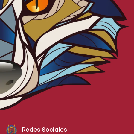
Redes Sociales