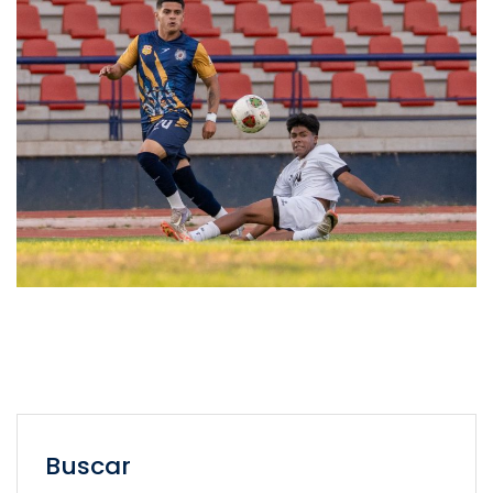
Buscar