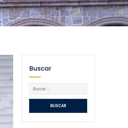
Buscar
Buscar: