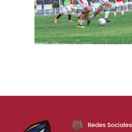
Redes Sociale