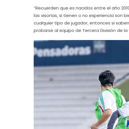
“Recuerden que es nacidos entre el año 201
las visorías, si tienen o no experiencia son
cualquier tipo de jugador, entonces si saben
probarse al equipo de Tercera División de l