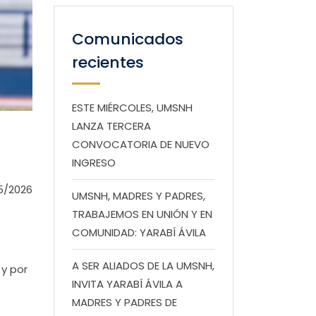
Comunicados
recientes
ESTE MIÉRCOLES, UMSNH
LANZA TERCERA
CONVOCATORIA DE NUEVO
INGRESO
5/2026
UMSNH, MADRES Y PADRES,
TRABAJEMOS EN UNIÓN Y EN
COMUNIDAD: YARABÍ ÁVILA
A SER ALIADOS DE LA UMSNH,
 y por
INVITA YARABÍ ÁVILA A
MADRES Y PADRES DE