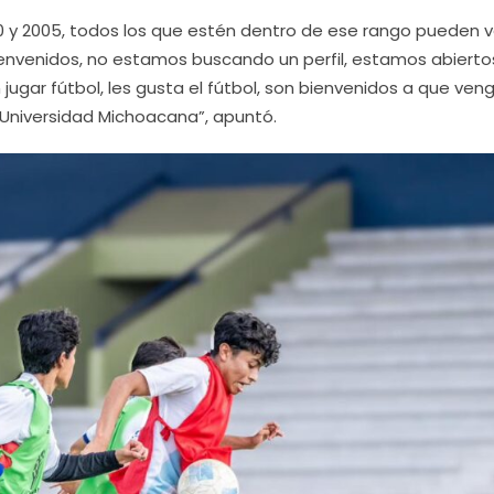
0 y 2005, todos los que estén dentro de ese rango pueden v
 bienvenidos, no estamos buscando un perfil, estamos abierto
 jugar fútbol, les gusta el fútbol, son bienvenidos a que ven
a Universidad Michoacana”, apuntó.