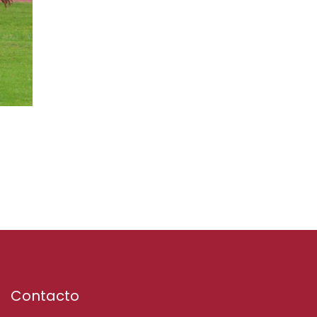
Contacto