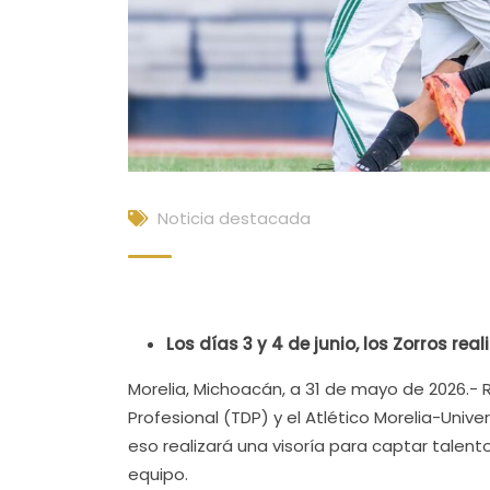
Noticia destacada
Los días 3 y 4 de junio, los Zorros rea
Morelia, Michoacán, a 31 de mayo de 2026.- 
Profesional (TDP) y el Atlético Morelia-Univ
eso realizará una visoría para captar talent
equipo.