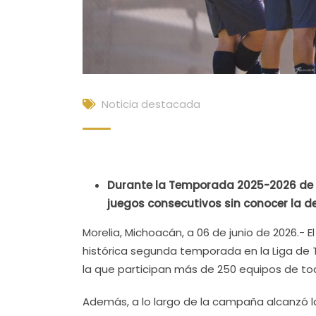
Noticia destacada
Durante la Temporada 2025-2026 de la
juegos consecutivos sin conocer la de
Morelia, Michoacán, a 06 de junio de 2026.- 
histórica segunda temporada en la Liga de T
la que participan más de 250 equipos de tod
Además, a lo largo de la campaña alcanzó la