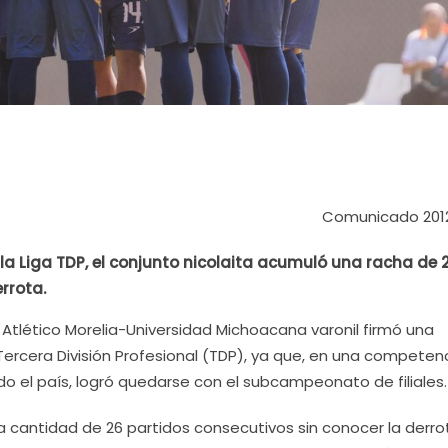
Comunicado 201
 Liga TDP, el conjunto nicolaita acumuló una racha de 
rrota.
El Atlético Morelia-Universidad Michoacana varonil firmó una
ercera División Profesional (TDP), ya que, en una competen
o el país, logró quedarse con el subcampeonato de filiales.
 cantidad de 26 partidos consecutivos sin conocer la derro