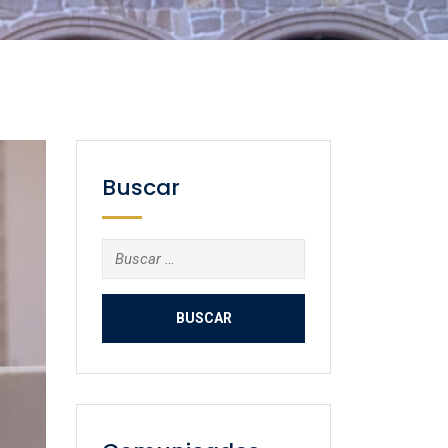
Buscar
Buscar: