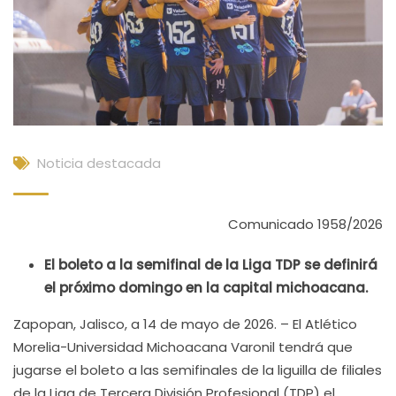
Noticia destacada
Comunicado 1958/2026
El boleto a la semifinal de la Liga TDP se definirá
el próximo domingo en la capital michoacana.
Zapopan, Jalisco, a 14 de mayo de 2026. – El Atlético
Morelia-Universidad Michoacana Varonil tendrá que
jugarse el boleto a las semifinales de la liguilla de filiales
de la Liga de Tercera División Profesional (TDP) el