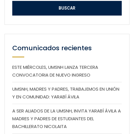
Comunicados recientes
ESTE MIÉRCOLES, UMSNH LANZA TERCERA
CONVOCATORIA DE NUEVO INGRESO
UMSNH, MADRES Y PADRES, TRABAJEMOS EN UNIÓN
Y EN COMUNIDAD: YARABÍ ÁVILA
A SER ALIADOS DE LA UMSNH, INVITA YARABÍ ÁVILA A
MADRES Y PADRES DE ESTUDIANTES DEL
BACHILLERATO NICOLAITA