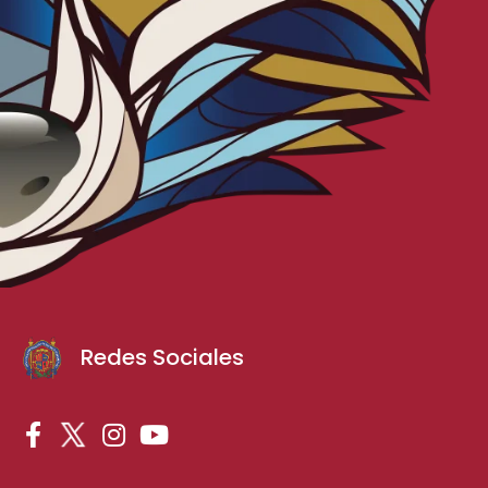
Redes Sociales