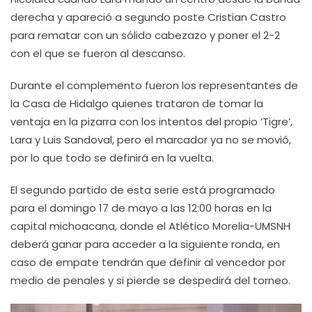
derecha y apareció a segundo poste Cristian Castro
para rematar con un sólido cabezazo y poner el 2-2
con el que se fueron al descanso.
Durante el complemento fueron los representantes de
la Casa de Hidalgo quienes trataron de tomar la
ventaja en la pizarra con los intentos del propio ‘Tigre’,
Lara y Luis Sandoval, pero el marcador ya no se movió,
por lo que todo se definirá en la vuelta.
El segundo partido de esta serie está programado
para el domingo 17 de mayo a las 12:00 horas en la
capital michoacana, donde el Atlético Morelia-UMSNH
deberá ganar para acceder a la siguiente ronda, en
caso de empate tendrán que definir al vencedor por
medio de penales y si pierde se despedirá del torneo.