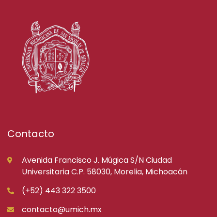
Contacto
Avenida Francisco J. Múgica S/N Ciudad
Universitaria C.P. 58030, Morelia, Michoacán
(+52) 443 322 3500
contacto@umich.mx