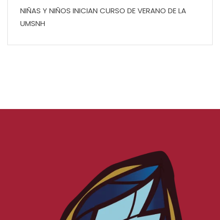
NIÑAS Y NIÑOS INICIAN CURSO DE VERANO DE LA
UMSNH