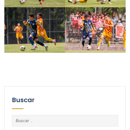
Buscar
Buscar: