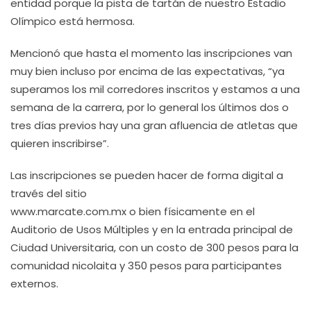
entidad porque la pista de tartán de nuestro Estadio
Olímpico está hermosa.
Mencionó que hasta el momento las inscripciones van
muy bien incluso por encima de las expectativas, “ya
superamos los mil corredores inscritos y estamos a una
semana de la carrera, por lo general los últimos dos o
tres días previos hay una gran afluencia de atletas que
quieren inscribirse”.
Las inscripciones se pueden hacer de forma digital a
través del sitio
www.marcate.com.mx o bien físicamente en el
Auditorio de Usos Múltiples y en la entrada principal de
Ciudad Universitaria, con un costo de 300 pesos para la
comunidad nicolaita y 350 pesos para participantes
externos.