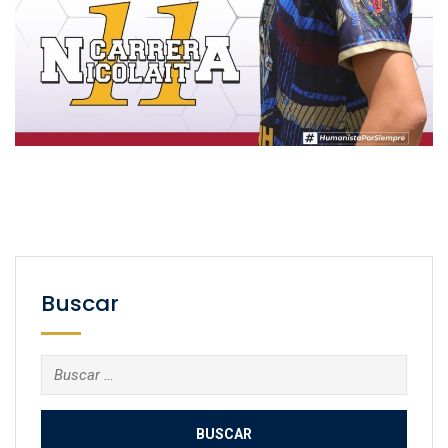
Buscar
Buscar: