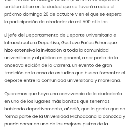
emblemático en la ciudad que se llevará a cabo el
próximo domingo 20 de octubre y en el que se espera
la participación de alrededor de mil 500 atletas.
El jefe del Departamento de Deporte Universitario e
Infraestructura Deportiva, Gustavo Farías Echenique
hizo extensiva la invitación a toda la comunidad
universitaria y al público en general, a ser parte de la
onceava edición de la Carrera, un evento de gran
tradición en la casa de estudios que busca fomentar el
deporte entre la comunidad universitaria y moreliana.
Queremos que haya una convivencia de la ciudadanía
en uno de los lugares más bonitos que tenemos
hablando deportivamente, añadió, que la gente que no
forma parte de la Universidad Michoacana la conozca y
pueda correr en una de las mejores pistas de la