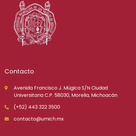
Contacto
Avenida Francisco J. Múgica S/N Ciudad
Universitaria C.P. 58030, Morelia, Michoacán
(+52) 443 322 3500
contacto@umich.mx