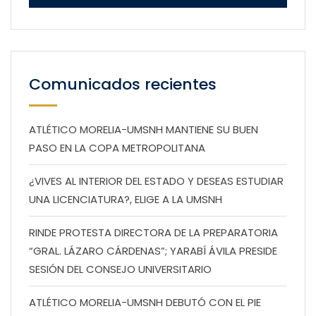
Comunicados recientes
ATLÉTICO MORELIA-UMSNH MANTIENE SU BUEN
PASO EN LA COPA METROPOLITANA
¿VIVES AL INTERIOR DEL ESTADO Y DESEAS ESTUDIAR
UNA LICENCIATURA?, ELIGE A LA UMSNH
RINDE PROTESTA DIRECTORA DE LA PREPARATORIA
“GRAL. LÁZARO CÁRDENAS”; YARABÍ ÁVILA PRESIDE
SESIÓN DEL CONSEJO UNIVERSITARIO
ATLÉTICO MORELIA-UMSNH DEBUTÓ CON EL PIE