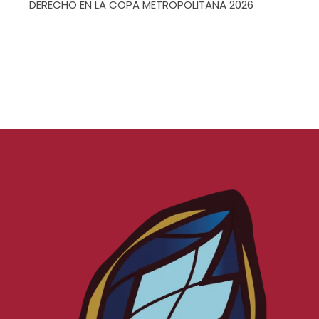
DERECHO EN LA COPA METROPOLITANA 2026