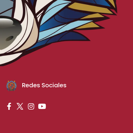
Redes Sociales