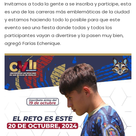
Invitamos a toda la gente a se inscriba y participe, esta
es una de las carreras más emblemáticas de la ciudad
y estamos haciendo todo lo posible para que este
evento sea una fiesta donde todas y todos los
participantes vayan a divertirse y la pasen muy bien,
agregó Farías Echenique.