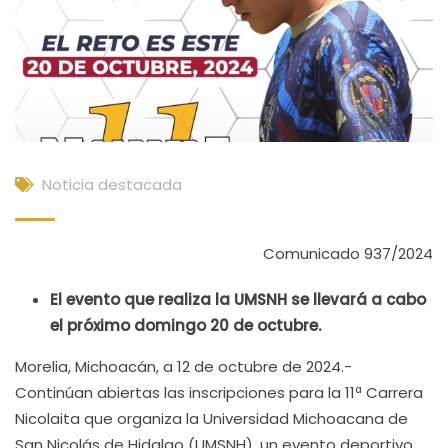
Noticia destacada
Comunicado 937/2024
El evento que realiza la UMSNH se llevará a cabo
el próximo domingo 20 de octubre.
Morelia, Michoacán, a 12 de octubre de 2024.-
Continúan abiertas las inscripciones para la 11ª Carrera
Nicolaita que organiza la Universidad Michoacana de
San Nicolás de Hidalgo (UMSNH), un evento deportivo