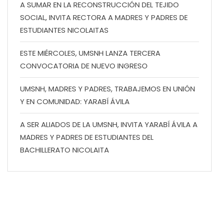
A SUMAR EN LA RECONSTRUCCIÓN DEL TEJIDO
SOCIAL, INVITA RECTORA A MADRES Y PADRES DE
ESTUDIANTES NICOLAITAS
ESTE MIÉRCOLES, UMSNH LANZA TERCERA
CONVOCATORIA DE NUEVO INGRESO
UMSNH, MADRES Y PADRES, TRABAJEMOS EN UNIÓN
Y EN COMUNIDAD: YARABÍ ÁVILA
A SER ALIADOS DE LA UMSNH, INVITA YARABÍ ÁVILA A
MADRES Y PADRES DE ESTUDIANTES DEL
BACHILLERATO NICOLAITA