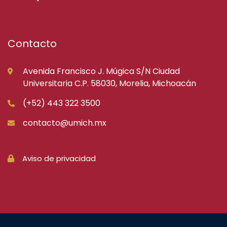
Contacto
Avenida Francisco J. Múgica S/N Ciudad
Universitaria C.P. 58030, Morelia, Michoacán
(+52) 443 322 3500
contacto@umich.mx
Aviso de privacidad