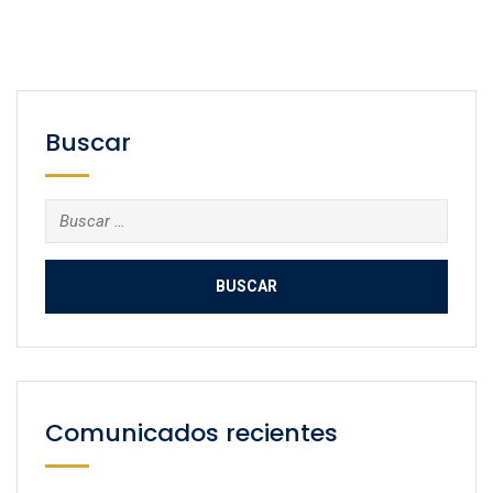
Buscar
Buscar:
Comunicados recientes