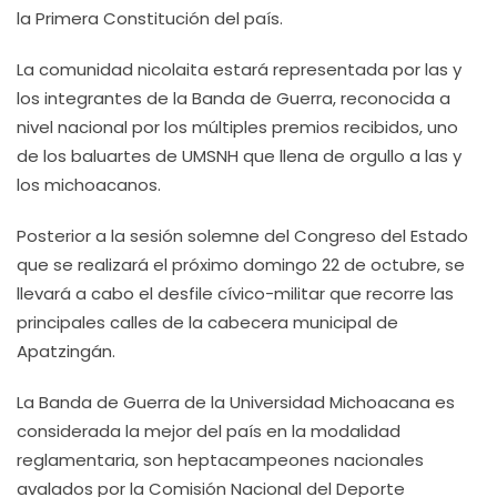
la Primera Constitución del país.
La comunidad nicolaita estará representada por las y
los integrantes de la Banda de Guerra, reconocida a
nivel nacional por los múltiples premios recibidos, uno
de los baluartes de UMSNH que llena de orgullo a las y
los michoacanos.
Posterior a la sesión solemne del Congreso del Estado
que se realizará el próximo domingo 22 de octubre, se
llevará a cabo el desfile cívico-militar que recorre las
principales calles de la cabecera municipal de
Apatzingán.
La Banda de Guerra de la Universidad Michoacana es
considerada la mejor del país en la modalidad
reglamentaria, son heptacampeones nacionales
avalados por la Comisión Nacional del Deporte