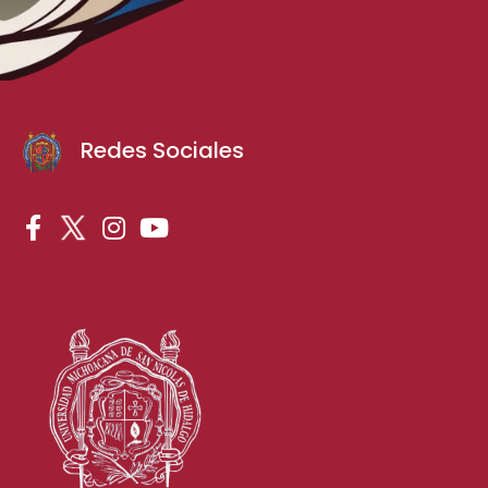
Redes Sociales