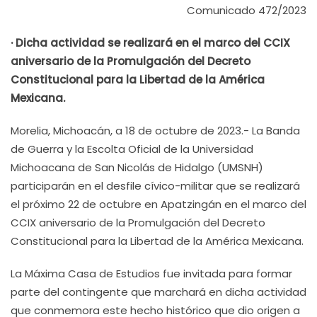
Comunicado 472/2023
· Dicha actividad se realizará en el marco del CCIX
aniversario de la Promulgación del Decreto
Constitucional para la Libertad de la América
Mexicana.
Morelia, Michoacán, a 18 de octubre de 2023.- La Banda
de Guerra y la Escolta Oficial de la Universidad
Michoacana de San Nicolás de Hidalgo (UMSNH)
participarán en el desfile cívico-militar que se realizará
el próximo 22 de octubre en Apatzingán en el marco del
CCIX aniversario de la Promulgación del Decreto
Constitucional para la Libertad de la América Mexicana.
La Máxima Casa de Estudios fue invitada para formar
parte del contingente que marchará en dicha actividad
que conmemora este hecho histórico que dio origen a