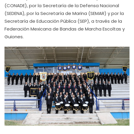
(CONADE), por la Secretaría de la Defensa Nacional
(SEDENA), por la Secretaría de Marina (SEMAR) y por la
Secretaría de Educación Pública (SEP), a través de la
Federación Mexicana de Bandas de Marcha Escoltas y
Guiones.