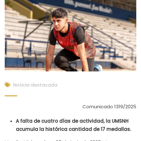
Noticia destacada
Comunicado 1319/2025
A falta de cuatro días de actividad, la UMSNH
acumula la histórica cantidad de 17 medallas.