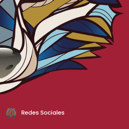
Redes Sociales