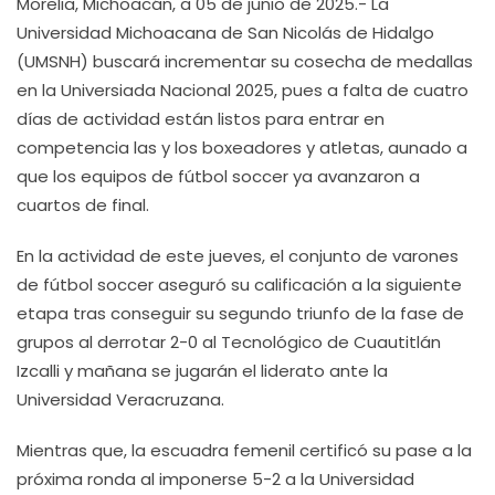
Morelia, Michoacán, a 05 de junio de 2025.- La
Universidad Michoacana de San Nicolás de Hidalgo
(UMSNH) buscará incrementar su cosecha de medallas
en la Universiada Nacional 2025, pues a falta de cuatro
días de actividad están listos para entrar en
competencia las y los boxeadores y atletas, aunado a
que los equipos de fútbol soccer ya avanzaron a
cuartos de final.
En la actividad de este jueves, el conjunto de varones
de fútbol soccer aseguró su calificación a la siguiente
etapa tras conseguir su segundo triunfo de la fase de
grupos al derrotar 2-0 al Tecnológico de Cuautitlán
Izcalli y mañana se jugarán el liderato ante la
Universidad Veracruzana.
Mientras que, la escuadra femenil certificó su pase a la
próxima ronda al imponerse 5-2 a la Universidad