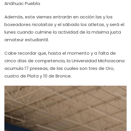
Anáhuac Puebla.
Además, este viernes entrarán en acción las y los
boxeadores nicolaitas y el sábado los atletas, y será el
lunes cuando culmine la actividad de la máxima justa
amateur estudiantil.
Cabe recordar que, hasta el momento y a falta de
cinco días de competencia, la Universidad Michoacana
acumula 17 preseas, de las cuales son tres de Oro,
cuatro de Plata y 10 de Bronce.