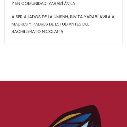
Y EN COMUNIDAD: YARABÍ ÁVILA
A SER ALIADOS DE LA UMSNH, INVITA YARABÍ ÁVILA A
MADRES Y PADRES DE ESTUDIANTES DEL
BACHILLERATO NICOLAITA