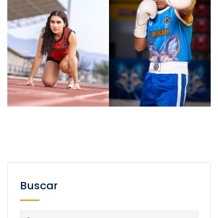
Buscar
Buscar: