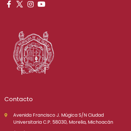
Contacto
Avenida Francisco J. Múgica S/N Ciudad
Universitaria C.P. 58030, Morelia, Michoacán