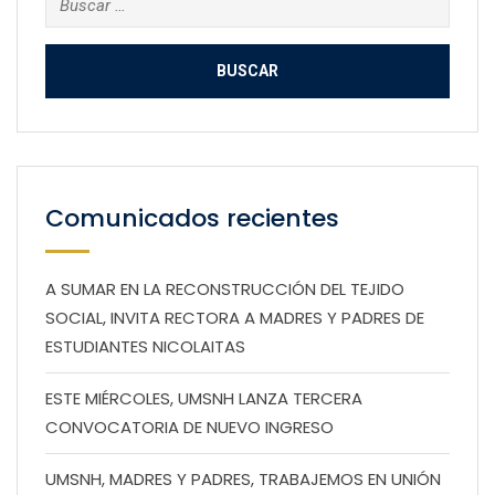
Comunicados recientes
A SUMAR EN LA RECONSTRUCCIÓN DEL TEJIDO
SOCIAL, INVITA RECTORA A MADRES Y PADRES DE
ESTUDIANTES NICOLAITAS
ESTE MIÉRCOLES, UMSNH LANZA TERCERA
CONVOCATORIA DE NUEVO INGRESO
UMSNH, MADRES Y PADRES, TRABAJEMOS EN UNIÓN